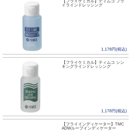
【フライケミカル】ティムコ フラ
イラインドレッシング
1,178円(税込)
【フライケミカル】ティムコ シン
キングラインドレッシング
1,178円(税込)
【フライインディケーター】TMC
ADWループインディケーター