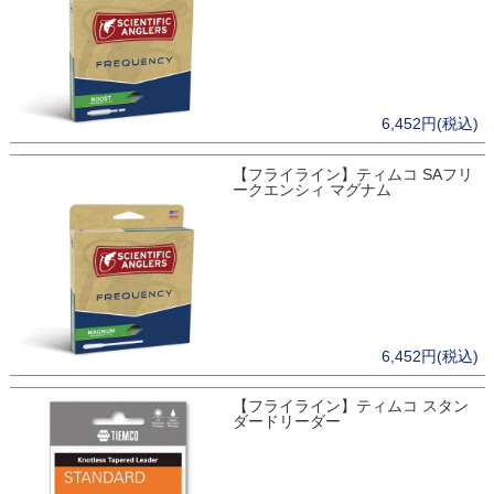
6,452円(税込)
【フライライン】ティムコ SAフリ
ークエンシィ マグナム
6,452円(税込)
【フライライン】ティムコ スタン
ダードリーダー