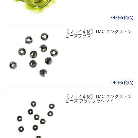
646円(税込)
【フライ素材】TMC タングステン
ビーズプラス
440円(税込)
【フライ素材】TMC タングステン
ビーズ ブラックラウンド