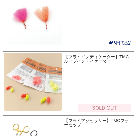
463円(税込)
【フライインディケーター】TMC
ループインディケーター
SOLD OUT
【フライアクセサリー】TMCフォ
ーセップ