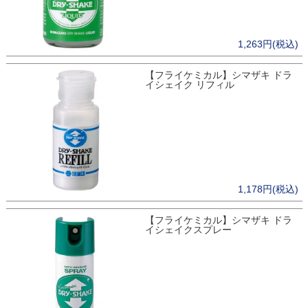
1,263円(税込)
【フライケミカル】シマザキ ドラ
イシェイク リフィル
1,178円(税込)
【フライケミカル】シマザキ ドラ
イシェイクスプレー