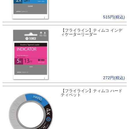
515円(税込)
【フライライン】ティムコ インデ
ィケーターリーダー
272円(税込)
【フライライン】ティムコ ハード
ティペット