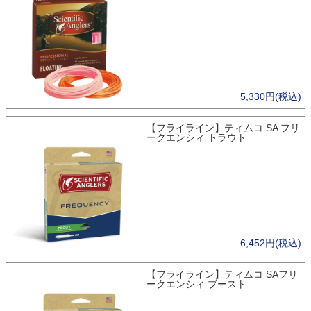
5,330円(税込)
【フライライン】ティムコ SA フリ
ークエンシィ トラウト
6,452円(税込)
【フライライン】ティムコ SAフリ
ークエンシィ ブースト