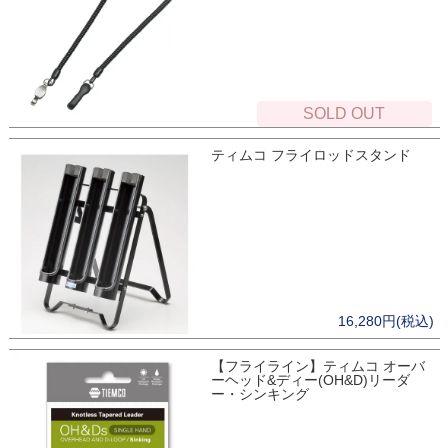
SOLD OUT
ティムコ フライロッドスタンド
16,280円(税込)
【フライライン】ティムコ オーバ
ーヘッド&ディー(OH&D)リーダ
ー・シンキング