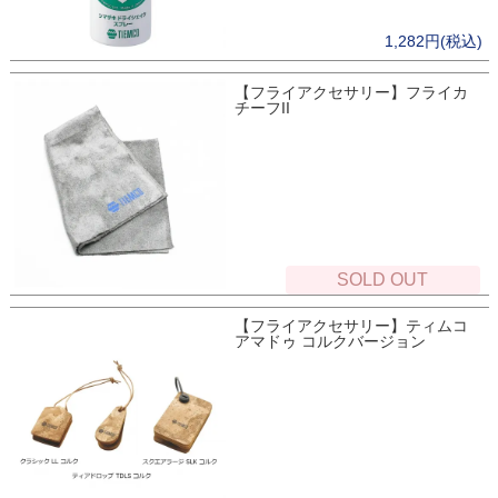
1,282円(税込)
【フライアクセサリー】フライカ
チーフII
SOLD OUT
【フライアクセサリー】ティムコ
アマドゥ コルクバージョン