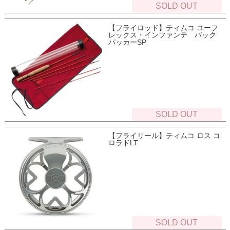
SOLD OUT
【フライロッド】ティムコ ユーフ
レックス・インファンテ バック
パッカーSP
SOLD OUT
【フライリール】ティムコ ロス コ
ロラドLT
SOLD OUT