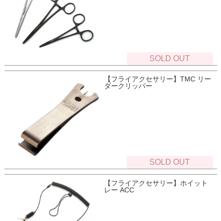
SOLD OUT
【フライアクセサリー】TMC リー
ダークリッパー
SOLD OUT
【フライアクセサリー】ホイット
レー ACC