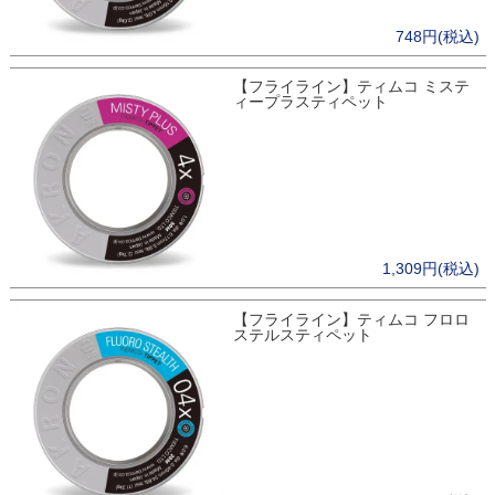
748円(税込)
【フライライン】ティムコ ミステ
ィープラスティペット
1,309円(税込)
【フライライン】ティムコ フロロ
ステルスティペット