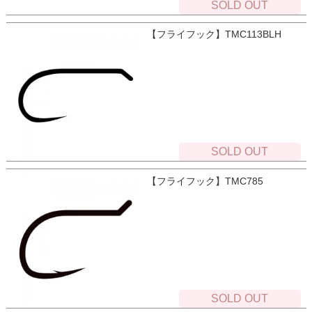
SOLD OUT
【フライフック】TMC113BLH
SOLD OUT
【フライフック】TMC785
SOLD OUT