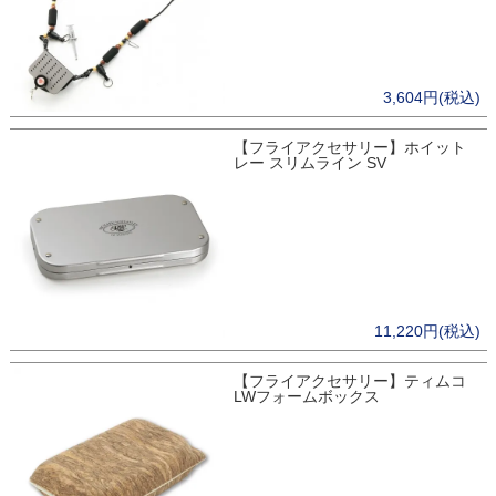
3,604円(税込)
【フライアクセサリー】ホイット
レー スリムライン SV
11,220円(税込)
【フライアクセサリー】ティムコ
LWフォームボックス