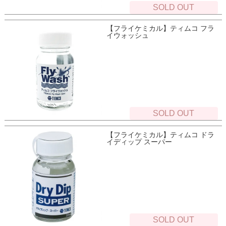
SOLD OUT
【フライケミカル】ティムコ フラ
イウォッシュ
SOLD OUT
【フライケミカル】ティムコ ドラ
イディップ スーパー
SOLD OUT