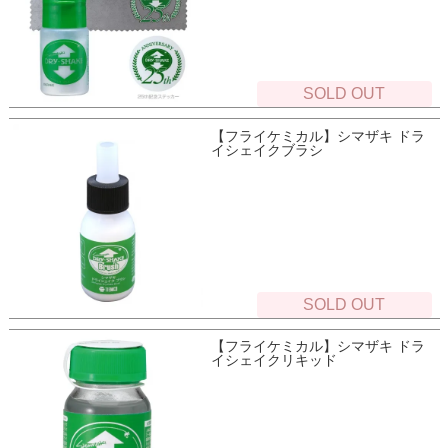
SOLD OUT
【フライケミカル】シマザキ ドラ
イシェイクブラシ
SOLD OUT
【フライケミカル】シマザキ ドラ
イシェイクリキッド