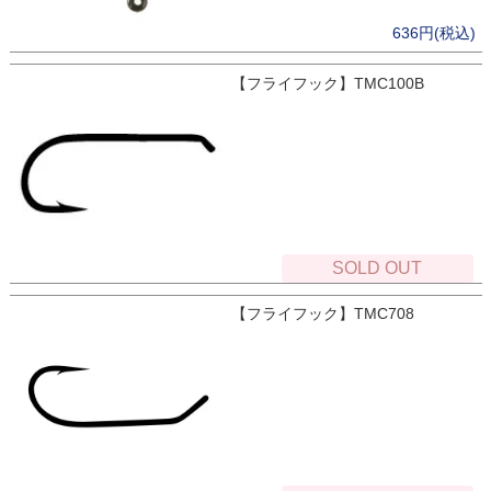
636円(税込)
【フライフック】TMC100B
SOLD OUT
【フライフック】TMC708