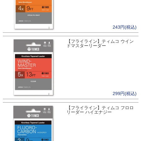
243円(税込)
【フライライン】ティムコ ウイン
ドマスターリーダー
299円(税込)
【フライライン】ティムコ フロロ
リーダー ハイエナジー