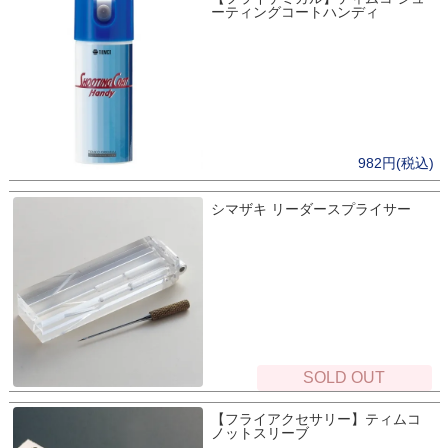
ーティングコートハンディ
982円(税込)
シマザキ リーダースプライサー
SOLD OUT
【フライアクセサリー】ティムコ
ノットスリーブ