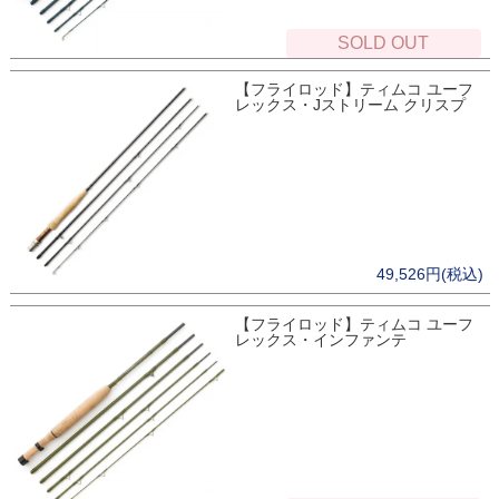
SOLD OUT
【フライロッド】ティムコ ユーフ
レックス・Jストリーム クリスプ
49,526円(税込)
【フライロッド】ティムコ ユーフ
レックス・インファンテ