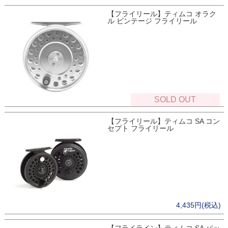
【フライリール】ティムコ オラク
ル ビンテージ フライリール
SOLD OUT
【フライリール】ティムコ SA コン
セプト フライリール
4,435円(税込)