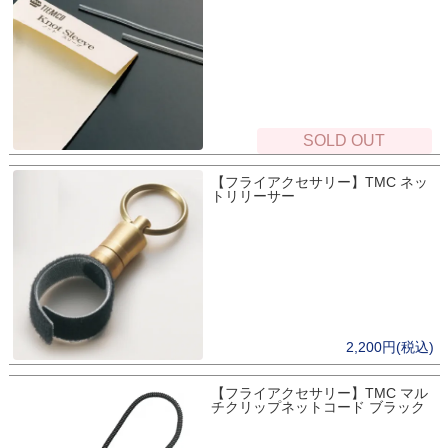
SOLD OUT
【フライアクセサリー】TMC ネッ
トリリーサー
2,200円(税込)
【フライアクセサリー】TMC マル
チクリップネットコード ブラック