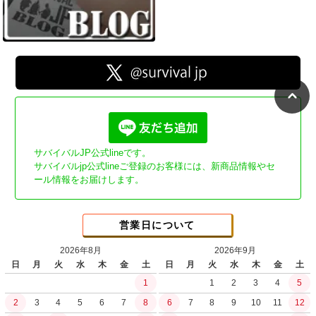
サバイバルJP公式lineです。
サバイバルjp公式lineご登録のお客様には、新商品情報やセ
ール情報をお届けします。
営業日について
2026年8月
2026年9月
日
月
火
水
木
金
土
日
月
火
水
木
金
土
1
1
2
3
4
5
2
3
4
5
6
7
8
6
7
8
9
10
11
12