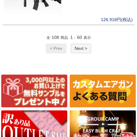
126,918円(税込)
108
1
60
全
商品
-
表示
< Prev
Next >