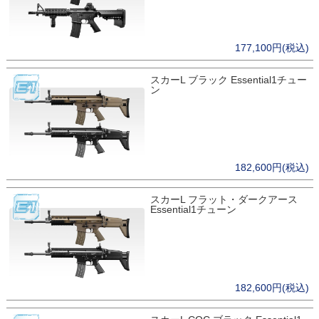
177,100円(税込)
スカーL ブラック Essential1チュー
ン
182,600円(税込)
スカーL フラット・ダークアース
Essential1チューン
182,600円(税込)