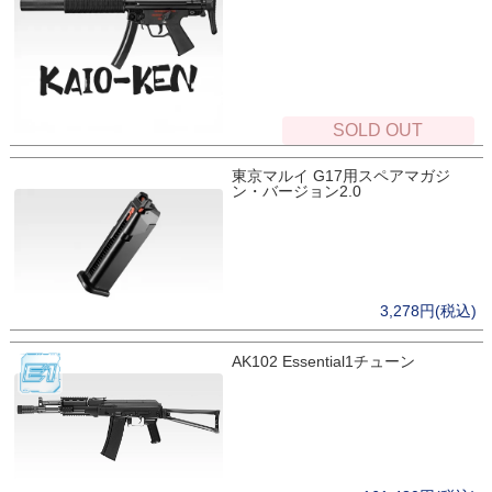
SOLD OUT
東京マルイ G17用スペアマガジ
ン・バージョン2.0
3,278円(税込)
AK102 Essential1チューン