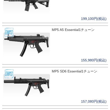
199,100円(税込)
MP5 A5 Essential1チューン
155,980円(税込)
MP5 SD6 Essential1チューン
157,080円(税込)