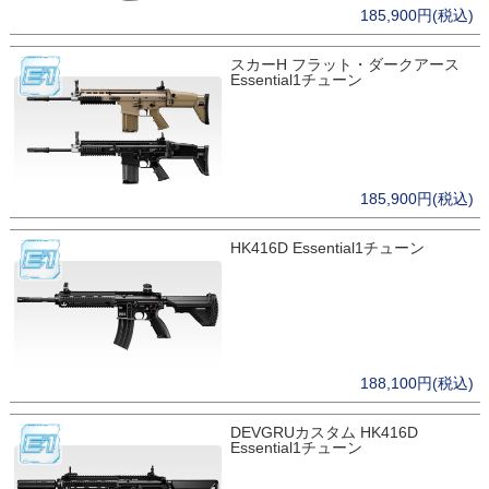
185,900円(税込)
スカーH フラット・ダークアース
Essential1チューン
185,900円(税込)
HK416D Essential1チューン
188,100円(税込)
DEVGRUカスタム HK416D
Essential1チューン