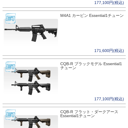
177,100円(税込)
M4A1 カービン Essential1チューン
171,600円(税込)
CQB-R ブラックモデル Essential1
チューン
177,100円(税込)
CQB-R フラット・ダークアース
Essential1チューン