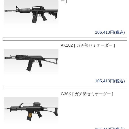
ー ]
105,413円(税込)
AK102 [ ガチ勢セミオーダー ]
105,413円(税込)
G36K [ ガチ勢セミオーダー ]