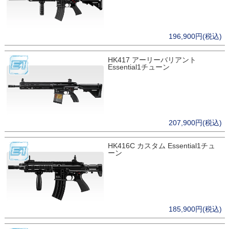
196,900円(税込)
HK417 アーリーバリアント
Essential1チューン
207,900円(税込)
HK416C カスタム Essential1チュ
ーン
185,900円(税込)