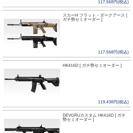
117,568円(税込)
スカーH フラット・ダークアース [
ガチ勢セミオーダー ]
117,568円(税込)
HK416D [ ガチ勢セミオーダー ]
119,438円(税込)
DEVGRUカスタム HK416D [ ガチ
勢セミオーダー ]