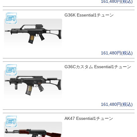
161,480円(税込)
G36K Essential1チューン
161,480円(税込)
G36Cカスタム Essential1チューン
161,480円(税込)
AK47 Essential1チューン