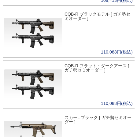
105,413円(税込)
CQB-R ブラックモデル [ ガチ勢セ
ミオーダー ]
110,088円(税込)
CQB-R フラット・ダークアース [
ガチ勢セミオーダー ]
110,088円(税込)
スカーL ブラック [ ガチ勢セミオー
ダー ]