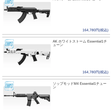
164,780円(税込)
AK ホワイトストーム Essential1チ
ューン
164,780円(税込)
ソップモッドM4 Essential1チュー
ン