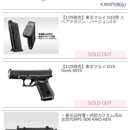
4,950円(税込)
【1/29発売】東京マルイ G19用 ス
ペアマガジン・バージョン2.0
SOLD OUT
【1/29発売】東京マルイ G19
Gen5 MOS
SOLD OUT
＜展示品特価＞内部カスタム済み
次世代MP5 SD6 KAIO-KEN