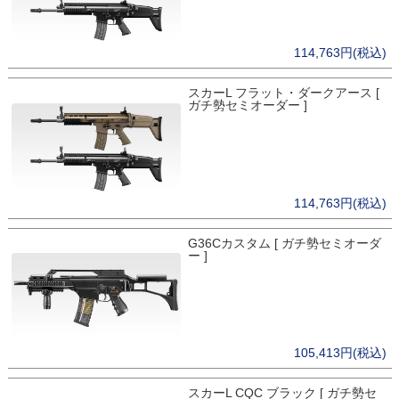
114,763円(税込)
スカーL フラット・ダークアース [
ガチ勢セミオーダー ]
114,763円(税込)
G36Cカスタム [ ガチ勢セミオーダ
ー ]
105,413円(税込)
スカーL CQC ブラック [ ガチ勢セ