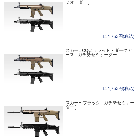
ミオーダー ]
114,763円(税込)
スカーL CQC フラット・ダークア
ース [ ガチ勢セミオーダー ]
114,763円(税込)
スカーH ブラック [ ガチ勢セミオー
ダー ]