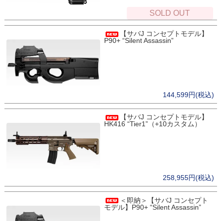
SOLD OUT
【サバJ コンセプトモデル】
P90+ “Silent Assassin”
144,599円(税込)
【サバJ コンセプトモデル】
HK416 “Tier1”（+10カスタム）
258,955円(税込)
＜即納＞【サバJ コンセプト
モデル】P90+ “Silent Assassin”