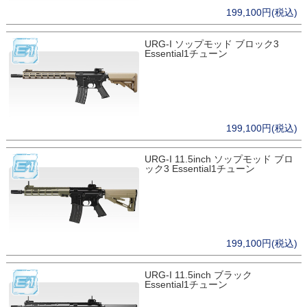
199,100円(税込)
URG-I ソップモッド ブロック3
Essential1チューン
199,100円(税込)
URG-I 11.5inch ソップモッド ブロ
ック3 Essential1チューン
199,100円(税込)
URG-I 11.5inch ブラック
Essential1チューン