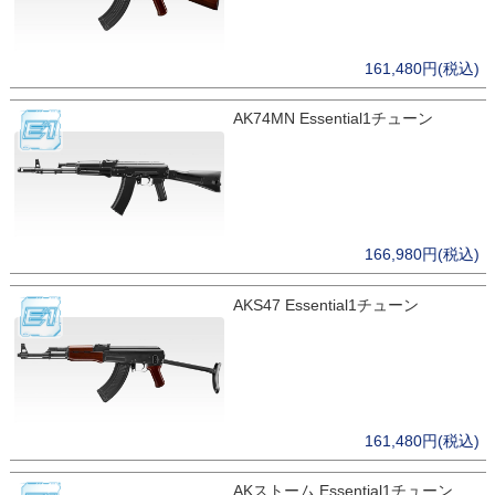
161,480円(税込)
AK74MN Essential1チューン
166,980円(税込)
AKS47 Essential1チューン
161,480円(税込)
AKストーム Essential1チューン