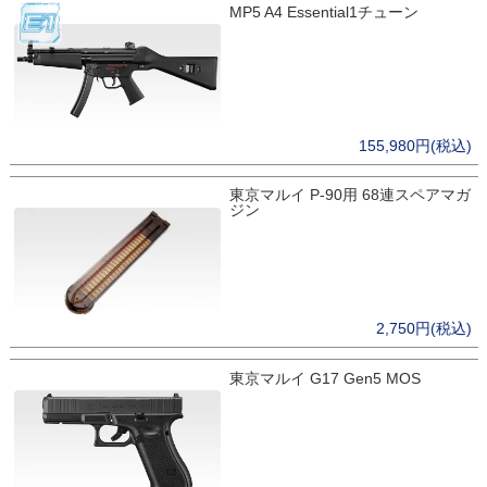
MP5 A4 Essential1チューン
155,980円(税込)
東京マルイ P-90用 68連スペアマガ
ジン
2,750円(税込)
東京マルイ G17 Gen5 MOS