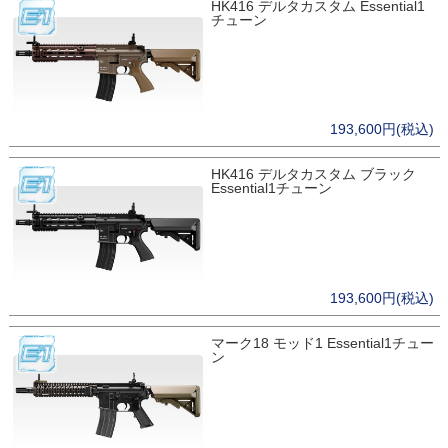
HK416 デルタカスタム Essential1
チューン
193,600円(税込)
HK416 デルタカスタム ブラック
Essential1チューン
193,600円(税込)
マーク18 モッド1 Essential1チュー
ン