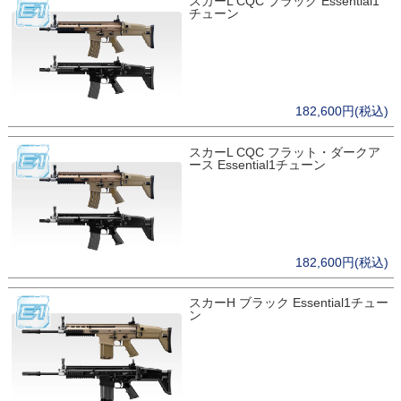
スカーL CQC ブラック Essential1
チューン
182,600円(税込)
スカーL CQC フラット・ダークア
ース Essential1チューン
182,600円(税込)
スカーH ブラック Essential1チュー
ン