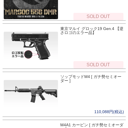
SOLD OUT
東京マルイ グロック19 Gen.4 【逆
さロゴのエラー品】
SOLD OUT
ソップモッドM4 [ ガチ勢セミオー
ダー ]
110,088円(税込)
M4A1 カービン [ ガチ勢セミオーダ