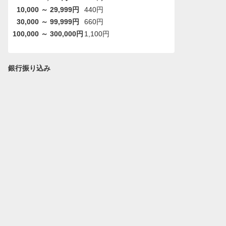
10,000 ～ 29,999円
440円
30,000 ～ 99,999円
660円
100,000 ～ 300,000円
1,100円
銀行振り込み