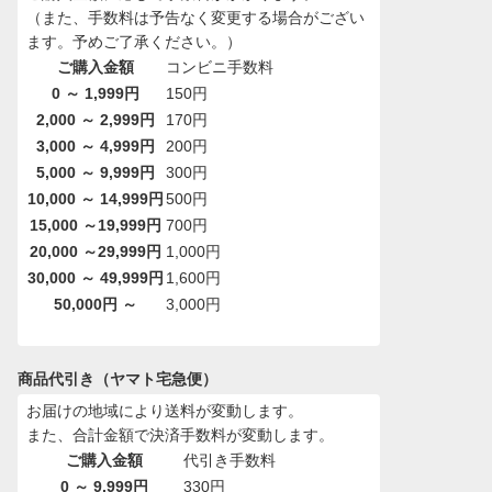
（また、手数料は予告なく変更する場合がござい
ます。予めご了承ください。）
ご購入金額
コンビニ手数料
0 ～ 1,999円
150円
2,000 ～ 2,999円
170円
3,000 ～ 4,999円
200円
5,000 ～ 9,999円
300円
10,000 ～ 14,999円
500円
15,000 ～19,999円
700円
20,000 ～29,999円
1,000円
30,000 ～ 49,999円
1,600円
50,000円 ～
3,000円
商品代引き（ヤマト宅急便）
お届けの地域により送料が変動します。
また、合計金額で決済手数料が変動します。
ご購入金額
代引き手数料
0 ～ 9,999円
330円