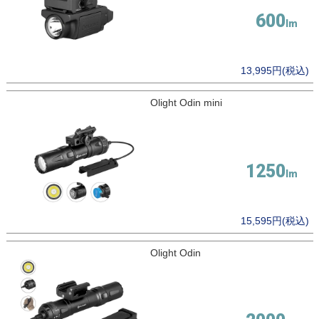
600
13,995円(税込)
Olight Odin mini
1250
15,595円(税込)
Olight Odin