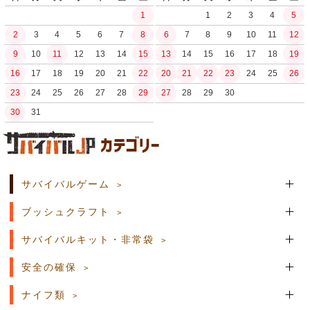
1
1
2
3
4
5
2
3
4
5
6
7
8
6
7
8
9
10
11
12
9
10
11
12
13
14
15
13
14
15
16
17
18
19
16
17
18
19
20
21
22
20
21
22
23
24
25
26
23
24
25
26
27
28
29
27
28
29
30
30
31
土日祝日の商品発送はございません。
サバイバルゲーム
ブッシュクラフト
サバイバルキット・非常袋
安全の確保
ナイフ類