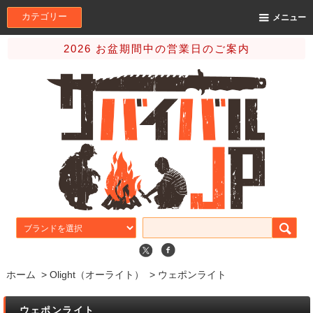
カテゴリー
メニュー
2026 お盆期間中の営業日のご案内
ホーム
>
Olight（オーライト）
>
ウェポンライト
ウェポンライト