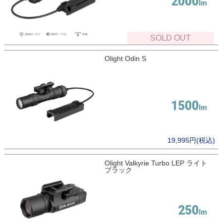
2000
SOLD OUT
Olight Odin S
1500
19,995円(税込)
Olight Valkyrie Turbo LEP ライト
ブラック
250