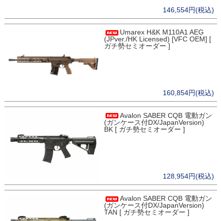
146,554円(税込)
Umarex H&K M110A1 AEG
(JPver./HK Licensed) [VFC OEM] [
ガチ勢セミオーダー ]
160,854円(税込)
Avalon SABER CQB 電動ガン
(ガンケース付DX/JapanVersion)
BK [ ガチ勢セミオーダー ]
128,954円(税込)
Avalon SABER CQB 電動ガン
(ガンケース付DX/JapanVersion)
TAN [ ガチ勢セミオーダー ]