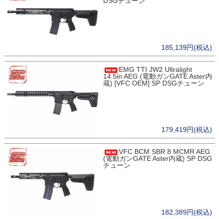
DSGチューン
185,139円(税込)
EMG TTI JW2 Ultralight
14.5in AEG (電動ガンGATE Aster内
蔵) [VFC OEM] SP DSGチューン
179,419円(税込)
VFC BCM SBR 8 MCMR AEG
(電動ガンGATE Aster内蔵) SP DSG
チューン
182,389円(税込)