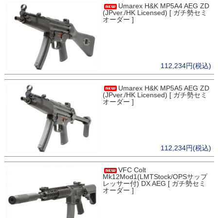
Umarex H&K MP5A4 AEG ZD
(JPver./HK Licensed) [ ガチ勢セミ
オーダー ]
112,234円(税込)
Umarex H&K MP5A5 AEG ZD
(JPver./HK Licensed) [ ガチ勢セミ
オーダー ]
112,234円(税込)
VFC Colt
Mk12Mod1(LMTStock/OPSサップ
レッサー付) DX AEG [ ガチ勢セミ
オーダー ]