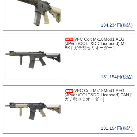
134,234円(税込)
VFC Colt Mk18Mod1 AEG
(JPver./COLT&DD Licensed) Mil-
BK [ ガチ勢セミオーダー ]
131,154円(税込)
VFC Colt Mk18Mod1 AEG
(JPver./COLT&DD Licensed) TAN [
ガチ勢セミオーダー]
131,154円(税込)