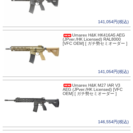
141,054円(税込)
Umarex H&K HK416A5 AEG
(JPver./HK Licensed) RAL8000
[VFC OEM] [ ガチ勢セミオーダー ]
141,054円(税込)
Umarex H&K M27 IAR V3
AEG (JPver./HK Licensed) [VFC
OEM] [ ガチ勢セミオーダー ]
146,554円(税込)