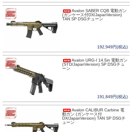
Avalon SABER CQB 電動ガン
(ガンケース付DX/JapanVersion)
TAN SP DSGチューン
192,949円(税込)
Avalon URG-I 14.5in 電動ガン
(STD/JapanVersion) SP DSGチュ
ーン
191,849円(税込)
Avalon CALIBUR Carbine 電
動ガン (ガンケース付
DX/JapanVersion) TAN SP DSGチ
ューン