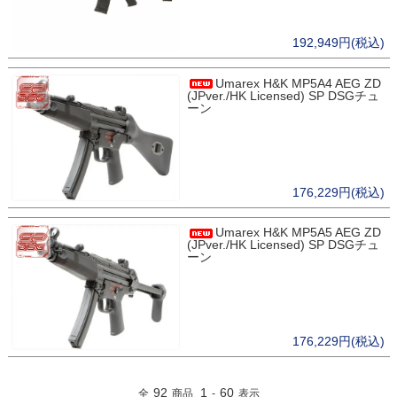
192,949円(税込)
Umarex H&K MP5A4 AEG ZD
(JPver./HK Licensed) SP DSGチュ
ーン
176,229円(税込)
Umarex H&K MP5A5 AEG ZD
(JPver./HK Licensed) SP DSGチュ
ーン
176,229円(税込)
92
1
60
全
商品
-
表示