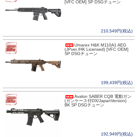
[VFC OEM] SP DSGチューン
210,549円(税込)
Umarex H&K M110A1 AEG
(JPver./HK Licensed) [VFC OEM]
SP DSGチューン
199,439円(税込)
Avalon SABER CQB 電動ガン
(ガンケース付DX/JapanVersion)
BK SP DSGチューン
192,949円(税込)