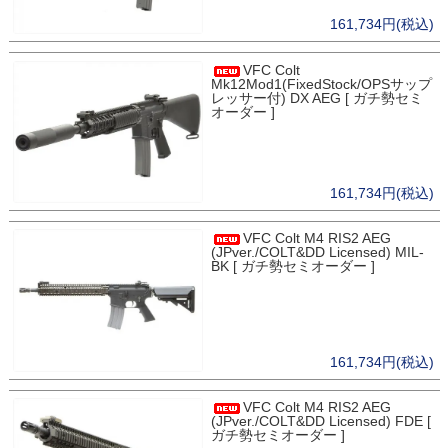
161,734円(税込)
VFC Colt
Mk12Mod1(FixedStock/OPSサップ
レッサー付) DX AEG [ ガチ勢セミ
オーダー ]
161,734円(税込)
VFC Colt M4 RIS2 AEG
(JPver./COLT&DD Licensed) MIL-
BK [ ガチ勢セミオーダー ]
161,734円(税込)
VFC Colt M4 RIS2 AEG
(JPver./COLT&DD Licensed) FDE [
ガチ勢セミオーダー ]