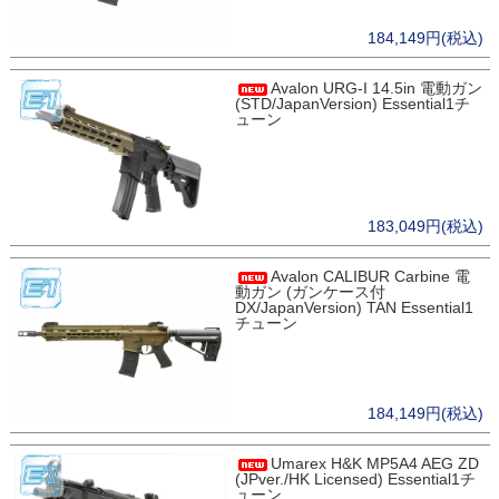
184,149円(税込)
Avalon URG-I 14.5in 電動ガン
(STD/JapanVersion) Essential1チ
ューン
183,049円(税込)
Avalon CALIBUR Carbine 電
動ガン (ガンケース付
DX/JapanVersion) TAN Essential1
チューン
184,149円(税込)
Umarex H&K MP5A4 AEG ZD
(JPver./HK Licensed) Essential1チ
ューン