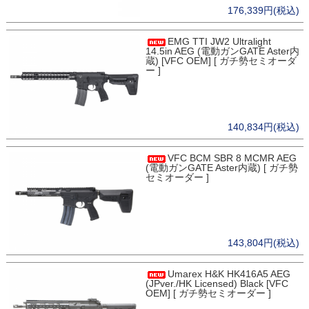
176,339円(税込)
EMG TTI JW2 Ultralight
14.5in AEG (電動ガンGATE Aster内
蔵) [VFC OEM] [ ガチ勢セミオーダ
ー ]
140,834円(税込)
VFC BCM SBR 8 MCMR AEG
(電動ガンGATE Aster内蔵) [ ガチ勢
セミオーダー ]
143,804円(税込)
Umarex H&K HK416A5 AEG
(JPver./HK Licensed) Black [VFC
OEM] [ ガチ勢セミオーダー ]