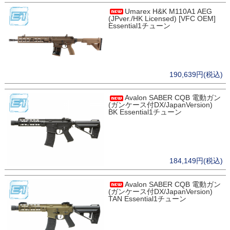
Umarex H&K M110A1 AEG
(JPver./HK Licensed) [VFC OEM]
Essential1チューン
190,639円(税込)
Avalon SABER CQB 電動ガン
(ガンケース付DX/JapanVersion)
BK Essential1チューン
184,149円(税込)
Avalon SABER CQB 電動ガン
(ガンケース付DX/JapanVersion)
TAN Essential1チューン