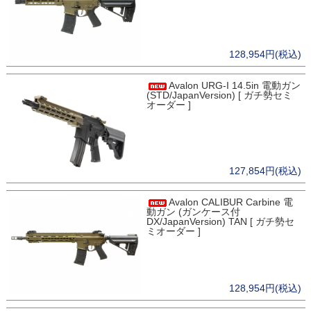
128,954円(税込)
Avalon URG-I 14.5in 電動ガン
(STD/JapanVersion) [ ガチ勢セミ
オーダー ]
127,854円(税込)
Avalon CALIBUR Carbine 電
動ガン (ガンケース付
DX/JapanVersion) TAN [ ガチ勢セ
ミオーダー ]
128,954円(税込)