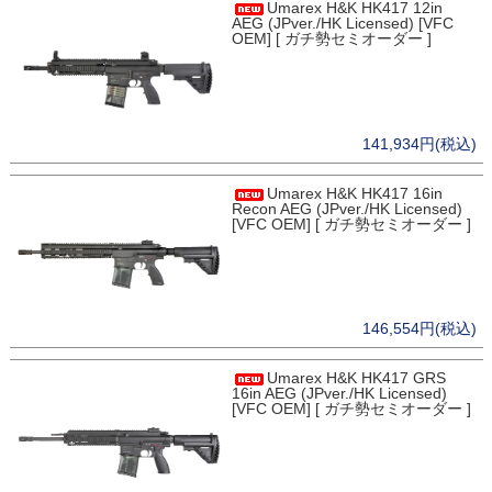
Umarex H&K HK417 12in
AEG (JPver./HK Licensed) [VFC
OEM] [ ガチ勢セミオーダー ]
141,934円(税込)
Umarex H&K HK417 16in
Recon AEG (JPver./HK Licensed)
[VFC OEM] [ ガチ勢セミオーダー ]
146,554円(税込)
Umarex H&K HK417 GRS
16in AEG (JPver./HK Licensed)
[VFC OEM] [ ガチ勢セミオーダー ]