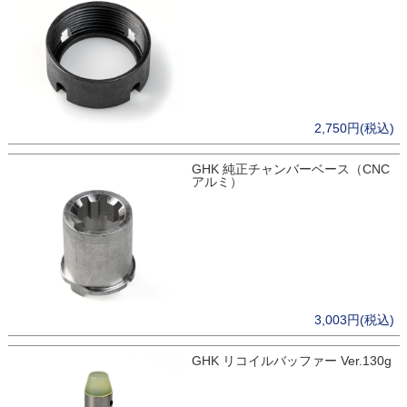
2,750円(税込)
GHK 純正チャンバーベース（CNC
アルミ）
3,003円(税込)
GHK リコイルバッファー Ver.130g