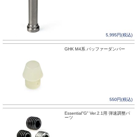
5,995円(税込)
GHK M4系 バッファーダンパー
550円(税込)
Essential"G" Ver.2.1用 弾速調整パ
ーツ