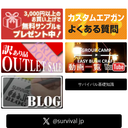
サバイバル基礎知識