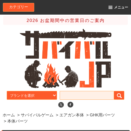
カテゴリー
メニュー
2026 お盆期間中の営業日のご案内
ホーム
>
サバイバルゲーム
>
エアガン本体
>
GHK用パーツ
>
本体パーツ