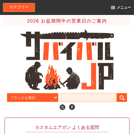
カテゴリー
メニュー
2026 お盆期間中の営業日のご案内
カスタムエアガン よくある質問