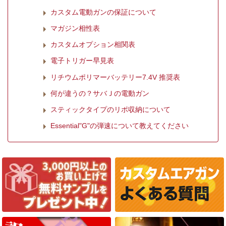
カスタム電動ガンの保証について
マガジン相性表
カスタムオプション相関表
電子トリガー早見表
リチウムポリマーバッテリー7.4V 推奨表
何が違うの？サバＪの電動ガン
スティックタイプのリポ収納について
Essential"G"の弾速について教えてください