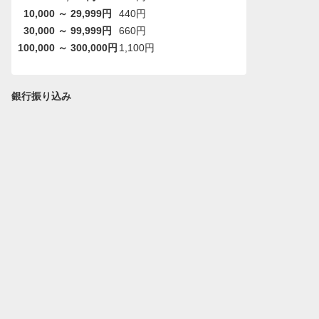
10,000 ～ 29,999円
440円
30,000 ～ 99,999円
660円
100,000 ～ 300,000円
1,100円
銀行振り込み