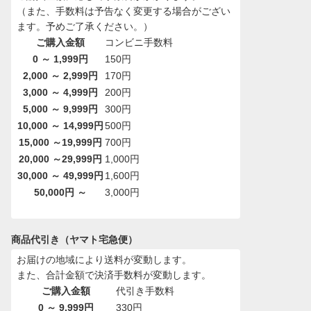
（また、手数料は予告なく変更する場合がござい
ます。予めご了承ください。）
ご購入金額
コンビニ手数料
0 ～ 1,999円
150円
2,000 ～ 2,999円
170円
3,000 ～ 4,999円
200円
5,000 ～ 9,999円
300円
10,000 ～ 14,999円
500円
15,000 ～19,999円
700円
20,000 ～29,999円
1,000円
30,000 ～ 49,999円
1,600円
50,000円 ～
3,000円
商品代引き（ヤマト宅急便）
お届けの地域により送料が変動します。
また、合計金額で決済手数料が変動します。
ご購入金額
代引き手数料
0 ～ 9,999円
330円