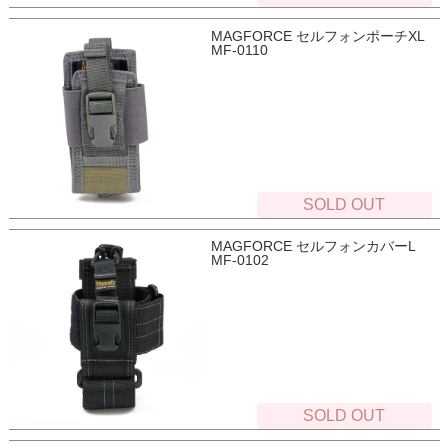
MAGFORCE セルフォンポーチXL
MF-0110
SOLD OUT
MAGFORCE セルフォンカバーL
MF-0102
SOLD OUT