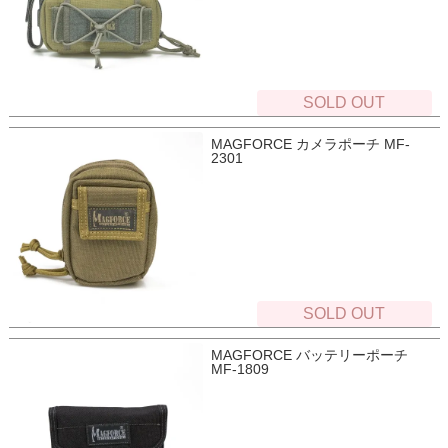
SOLD OUT
MAGFORCE カメラポーチ MF-
2301
SOLD OUT
MAGFORCE バッテリーポーチ
MF-1809