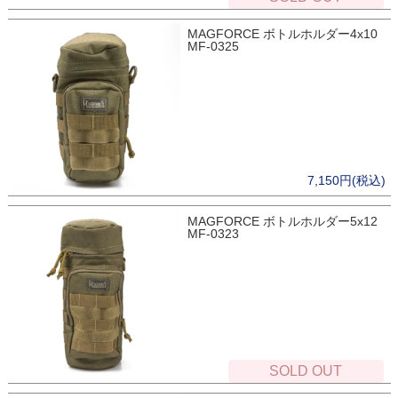
MAGFORCE ボトルホルダー4x10
MF-0325
7,150円(税込)
MAGFORCE ボトルホルダー5x12
MF-0323
SOLD OUT