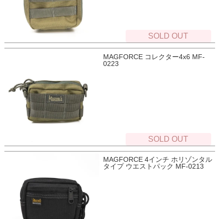
SOLD OUT
MAGFORCE コレクター4x6 MF-
0223
SOLD OUT
MAGFORCE 4インチ ホリゾンタル
タイプ ウエストパック MF-0213