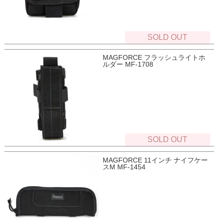
SOLD OUT
MAGFORCE フラッシュライトホ
ルダー MF-1708
SOLD OUT
MAGFORCE 11インチ ナイフケー
スM MF-1454