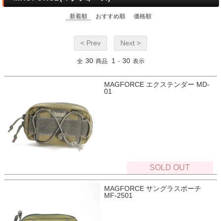
新着順
おすすめ順
価格順
< Prev
Next >
30
1
30
全
商品
-
表示
MAGFORCE エクステンダー MD-
01
SOLD OUT
MAGFORCE サングラスポーチ
MF-2501