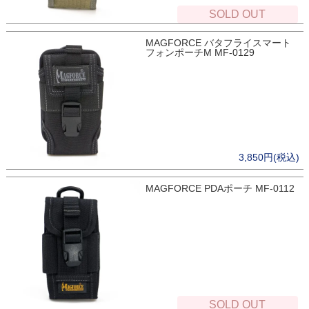
SOLD OUT
MAGFORCE バタフライスマート
フォンポーチM MF-0129
3,850円(税込)
MAGFORCE PDAポーチ MF-0112
SOLD OUT