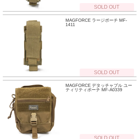
SOLD OUT
MAGFORCE ラージポーチ MF-
1411
SOLD OUT
MAGFORCE デタッチャブル ユー
ティリティポーチ MF-A0339
SOLD OUT