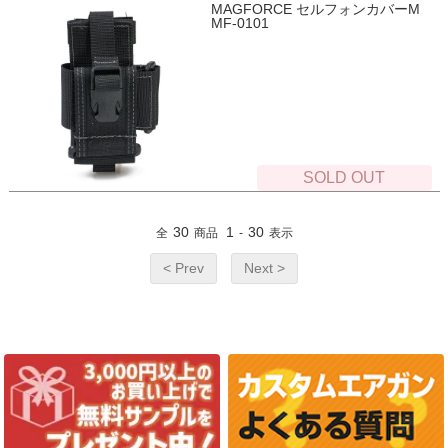
MAGFORCE セルフォンカバーM
MF-0101
SOLD OUT
30
1
30
全
商品
-
表示
< Prev
Next >