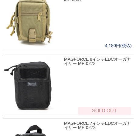
4,180円(税込)
MAGFORCE 8インチEDCオーガナ
イザー MF-0273
SOLD OUT
MAGFORCE 7インチEDCオーガナ
イザー MF-0272