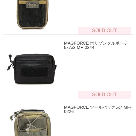
SOLD OUT
MAGFORCE ホリゾンタルポーチ
5x7x2 MF-0244
SOLD OUT
MAGFORCE ツールバッグ5x7 MF-
0226