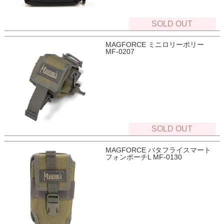
SOLD OUT
MAGFORCE ミニロリーポリー
MF-0207
SOLD OUT
MAGFORCE バタフライスマート
フォンポーチL MF-0130