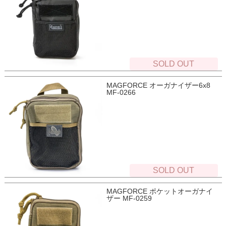
SOLD OUT
MAGFORCE オーガナイザー6x8
MF-0266
SOLD OUT
MAGFORCE ポケットオーガナイ
ザー MF-0259