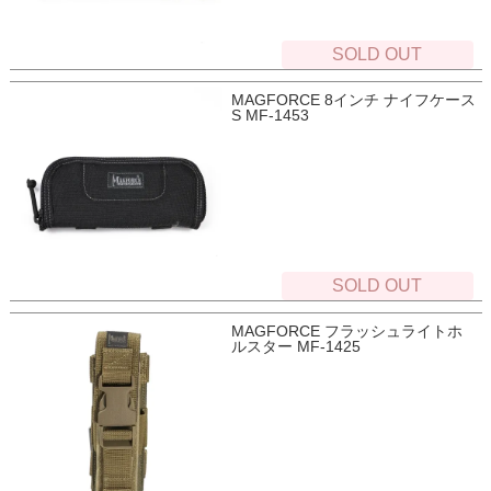
SOLD OUT
MAGFORCE 8インチ ナイフケース
S MF-1453
SOLD OUT
MAGFORCE フラッシュライトホ
ルスター MF-1425