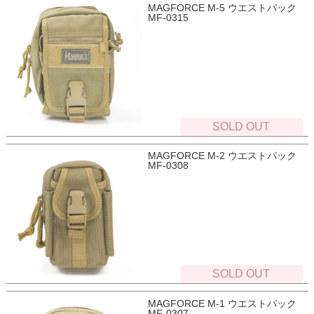
MAGFORCE M-5 ウエストパック
MF-0315
SOLD OUT
MAGFORCE M-2 ウエストパック
MF-0308
SOLD OUT
MAGFORCE M-1 ウエストパック
MF-0307