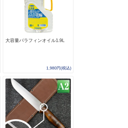
大容量パラフィンオイル1.9L
1,980円(税込)