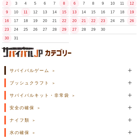
2
3
4
5
6
7
8
6
7
8
9
10
11
12
9
10
11
12
13
14
15
13
14
15
16
17
18
19
16
17
18
19
20
21
22
20
21
22
23
24
25
26
23
24
25
26
27
28
29
27
28
29
30
30
31
土日祝日の商品発送はございません。
サバイバルゲーム
ブッシュクラフト
サバイバルキット・非常袋
安全の確保
ナイフ類
水の確保