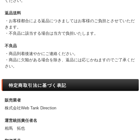
ください。
返品送料
・お客様都合による返品につきましてはお客様のご負担とさせていただ
きます。
・不良品に該当する場合は当方で負担いたします。
不良品
・商品到着後速やかにご連絡ください。
・商品に欠陥がある場合を除き、返品には応じかねますのでご了承くだ
さい。
特定商取引法に基づく表記
販売業者
株式会社Web Tank Direction
運営統括責任者名
相馬 拓也