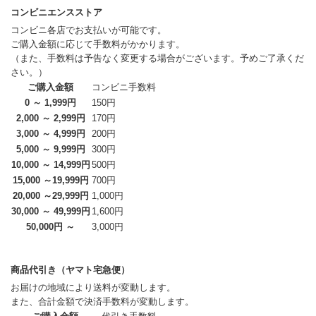
コンビニエンスストア
コンビニ各店でお支払いが可能です。
ご購入金額に応じて手数料がかかります。
（また、手数料は予告なく変更する場合がございます。予めご了承くだ
さい。）
ご購入金額
コンビニ手数料
0 ～ 1,999円
150円
2,000 ～ 2,999円
170円
3,000 ～ 4,999円
200円
5,000 ～ 9,999円
300円
10,000 ～ 14,999円
500円
15,000 ～19,999円
700円
20,000 ～29,999円
1,000円
30,000 ～ 49,999円
1,600円
50,000円 ～
3,000円
商品代引き（ヤマト宅急便）
お届けの地域により送料が変動します。
また、合計金額で決済手数料が変動します。