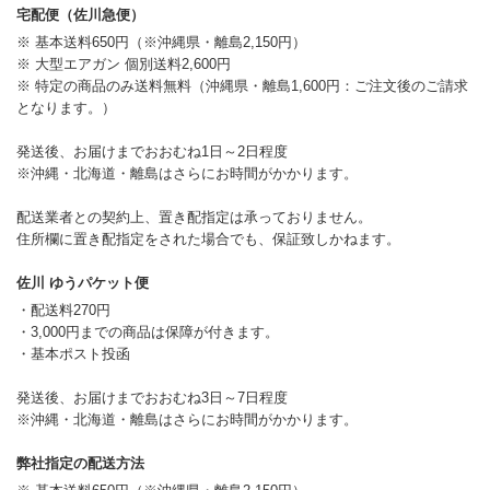
宅配便（佐川急便）
※ 基本送料650円（※沖縄県・離島2,150円）
※ 大型エアガン 個別送料2,600円
※ 特定の商品のみ送料無料（沖縄県・離島1,600円：ご注文後のご請求
となります。）
発送後、お届けまでおおむね1日～2日程度
※沖縄・北海道・離島はさらにお時間がかかります。
配送業者との契約上、置き配指定は承っておりません。
住所欄に置き配指定をされた場合でも、保証致しかねます。
佐川 ゆうパケット便
・配送料270円
・3,000円までの商品は保障が付きます。
・基本ポスト投函
発送後、お届けまでおおむね3日～7日程度
※沖縄・北海道・離島はさらにお時間がかかります。
弊社指定の配送方法