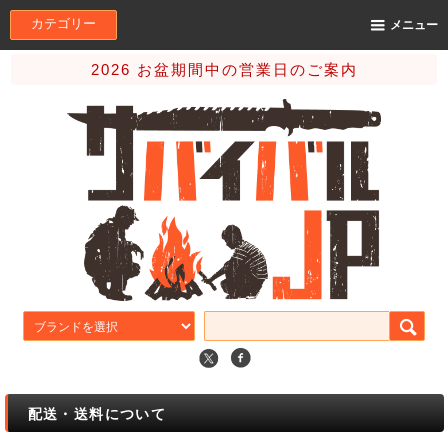
カテゴリー
メニュー
2026 お盆期間中の営業日のご案内
配送・送料について