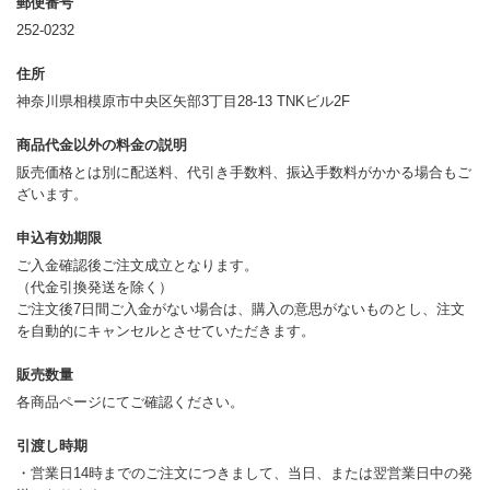
郵便番号
252-0232
住所
神奈川県相模原市中央区矢部3丁目28-13 TNKビル2F
商品代金以外の料金の説明
販売価格とは別に配送料、代引き手数料、振込手数料がかかる場合もご
ざいます。
申込有効期限
ご入金確認後ご注文成立となります。
（代金引換発送を除く）
ご注文後7日間ご入金がない場合は、購入の意思がないものとし、注文
を自動的にキャンセルとさせていただきます。
販売数量
各商品ページにてご確認ください。
引渡し時期
・営業日14時までのご注文につきまして、当日、または翌営業日中の発