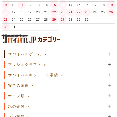
9
10
11
12
13
14
15
13
14
15
16
17
18
19
16
17
18
19
20
21
22
20
21
22
23
24
25
26
23
24
25
26
27
28
29
27
28
29
30
30
31
土日祝日の商品発送はございません。
サバイバルゲーム
ブッシュクラフト
サバイバルキット・非常袋
安全の確保
ナイフ類
水の確保
火の確保