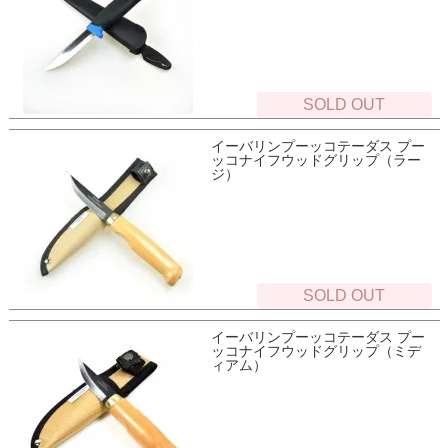
SOLD OUT
イーバリンプーッコテーダス プー
ッコナイフウッドグリップ（ラー
ジ）
SOLD OUT
イーバリンプーッコテーダス プー
ッコナイフウッドグリップ（ミデ
ィアム）