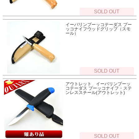
SOLD OUT
イーバリンプーッコテーダス プー
ッコナイフウッドグリップ（スモ
ール）
SOLD OUT
アウトレット イーバリンプーッ
コテーダス プーッコナイフ・ステ
ンレススチール(アウトレット)
SOLD OUT