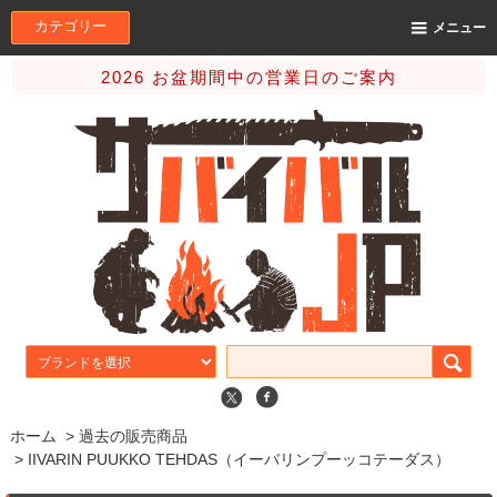
カテゴリー
メニュー
2026 お盆期間中の営業日のご案内
ホーム
>
過去の販売商品
>
IIVARIN PUUKKO TEHDAS（イーバリンプーッコテーダス）