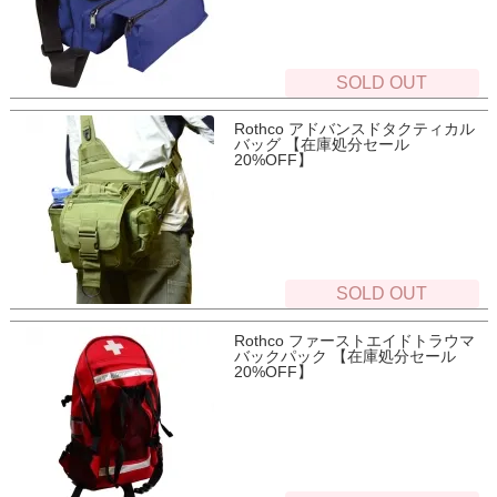
SOLD OUT
Rothco アドバンスドタクティカル
バッグ 【在庫処分セール
20%OFF】
SOLD OUT
Rothco ファーストエイドトラウマ
バックパック 【在庫処分セール
20%OFF】