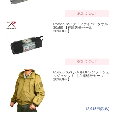
SOLD OUT
Rothco マイクロファイバータオル
30x50 【在庫処分セール
20%OFF】
SOLD OUT
Rothco スペシャルOPS ソフトシェ
ルジャケット 【在庫処分セール
20%OFF】
12,918円(税込)