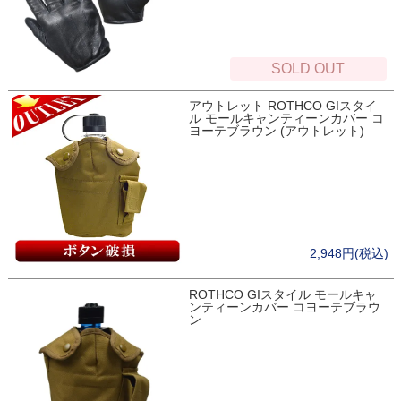
SOLD OUT
アウトレット ROTHCO GIスタイ
ル モールキャンティーンカバー コ
ヨーテブラウン (アウトレット)
2,948円(税込)
ROTHCO GIスタイル モールキャ
ンティーンカバー コヨーテブラウ
ン