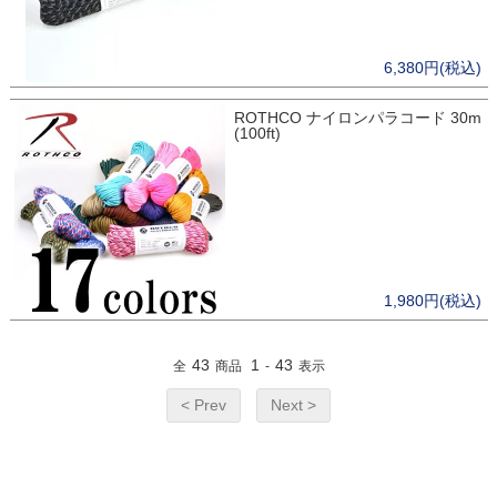
6,380円(税込)
ROTHCO ナイロンパラコード 30m
(100ft)
1,980円(税込)
43
1
43
全
商品
-
表示
< Prev
Next >