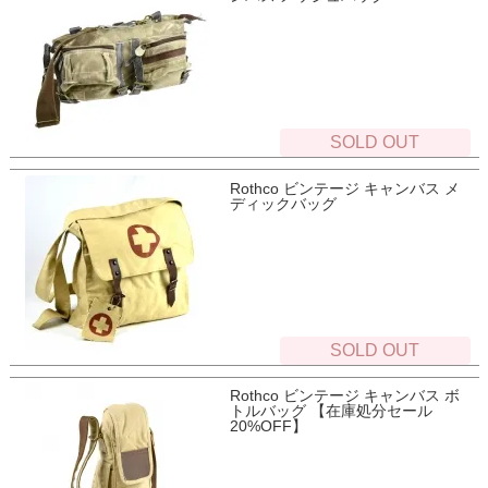
SOLD OUT
Rothco ビンテージ キャンバス メ
ディックバッグ
SOLD OUT
Rothco ビンテージ キャンバス ボ
トルバッグ 【在庫処分セール
20%OFF】