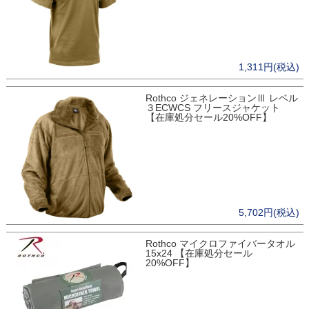
1,311円(税込)
Rothco ジェネレーションⅢ レベル
３ECWCS フリースジャケット
【在庫処分セール20%OFF】
5,702円(税込)
Rothco マイクロファイバータオル
15x24 【在庫処分セール
20%OFF】