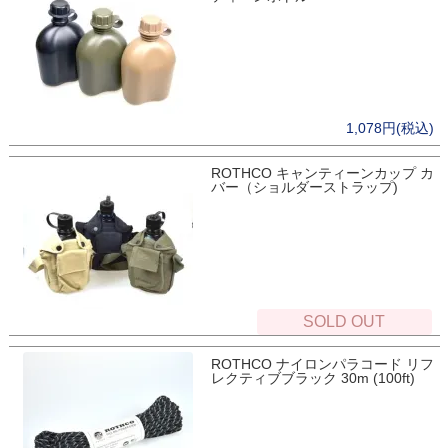
1,078円(税込)
ROTHCO キャンティーンカップ カ
バー（ショルダーストラップ)
SOLD OUT
ROTHCO ナイロンパラコード リフ
レクティブブラック 30m (100ft)