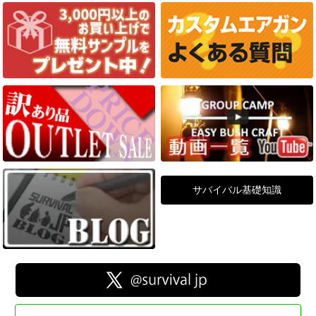
サバイバル基礎知識