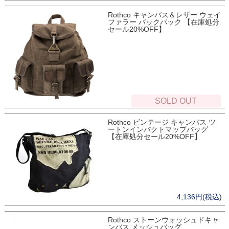
Rothco キャンバス＆レザー ウェイ
ファラー バックパック 【在庫処分
セール20%OFF】
SOLD OUT
Rothco ビンテージ キャンバス ツ
ートンインパクトマップバッグ
【在庫処分セール20%OFF】
4,136円(税込)
Rothco ストーンウォッシュドキャ
ンバス メッシュバッグ