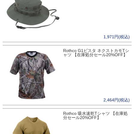
1,971円(税込)
Rothco G1ビスタ ネクストカモTシ
ャツ 【在庫処分セール20%OFF】
2,464円(税込)
Rothco 吸水速乾Tシャツ 【在庫処
分セール20%OFF】