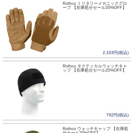
Rothco ミリタリーメカニックグロ
ーブ 【在庫処分セール20%OFF】
2,103円(税込)
Rothco タクティカルウォッチキャ
ップ 【在庫処分セール20%OFF】
792円(税込)
Rothco ウォッチキャップ 【在庫処
分セール20%OFF】