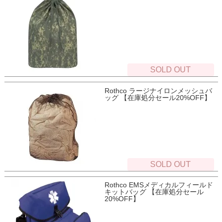
SOLD OUT
Rothco ラージナイロンメッシュバ
ッグ 【在庫処分セール20%OFF】
SOLD OUT
Rothco EMSメディカルフィールド
キットバッグ 【在庫処分セール
20%OFF】