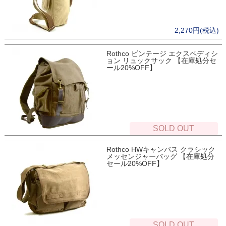
2,270円(税込)
Rothco ビンテージ エクスペディシ
ョン リュックサック 【在庫処分セ
ール20%OFF】
SOLD OUT
Rothco HWキャンバス クラシック
メッセンジャーバッグ 【在庫処分
セール20%OFF】
SOLD OUT