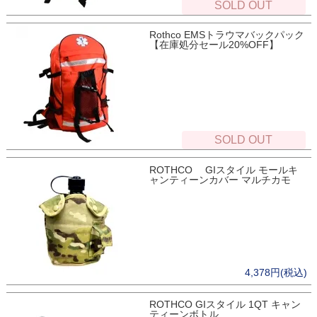
SOLD OUT
Rothco EMSトラウマバックパック
【在庫処分セール20%OFF】
SOLD OUT
ROTHCO GIスタイル モールキ
ャンティーンカバー マルチカモ
4,378円(税込)
ROTHCO GIスタイル 1QT キャン
ティーンボトル