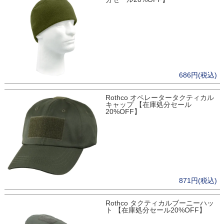
686円(税込)
Rothco オペレータータクティカル
キャップ 【在庫処分セール
20%OFF】
871円(税込)
Rothco タクティカルブーニーハッ
ト 【在庫処分セール20%OFF】