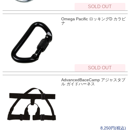
SOLD OUT
Omega Pacific ロッキングD カラビ
ナ
SOLD OUT
AdvancedBaceCamp アジャスタブ
ル ガイドハーネス
8,250円(税込)