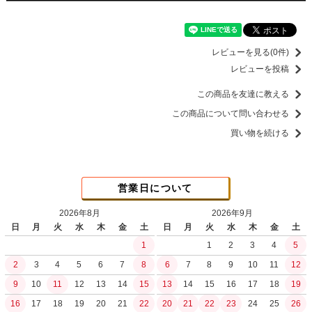
レビューを見る(0件)
レビューを投稿
この商品を友達に教える
この商品について問い合わせる
買い物を続ける
営業日について
2026年8月
2026年9月
日
月
火
水
木
金
土
日
月
火
水
木
金
土
1
1
2
3
4
5
2
3
4
5
6
7
8
6
7
8
9
10
11
12
9
10
11
12
13
14
15
13
14
15
16
17
18
19
16
17
18
19
20
21
22
20
21
22
23
24
25
26