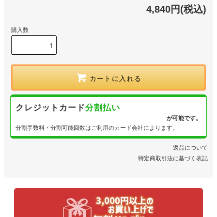
4,840円(税込)
購入数
カートに入れる
クレジットカード
分割払い
が可能です。
分割手数料・分割可能回数はご利用のカード会社によります。
返品について
特定商取引法に基づく表記