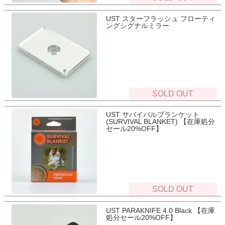
UST スターフラッシュ フローティ
ングシグナルミラー
SOLD OUT
UST サバイバルブランケット
(SURVIVAL BLANKET) 【在庫処分
セール20%OFF】
SOLD OUT
UST PARAKNIFE 4.0 Black 【在庫
処分セール20%OFF】