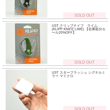
SOLD OUT
UST クリップナイフ ライム
(KLIPP KNIFE LIME) 【在庫処分セ
ール20%OFF】
SOLD OUT
UST スターフラッシュ シグナルミ
ラー マイクロ
SOLD OUT