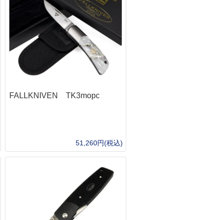
FALLKNIVEN TK3mopc
51,260円(税込)