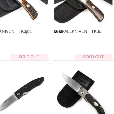
KNIVEN TK3jbc
FALLKNIVEN TK3c
SOLD OUT
SOLD OUT