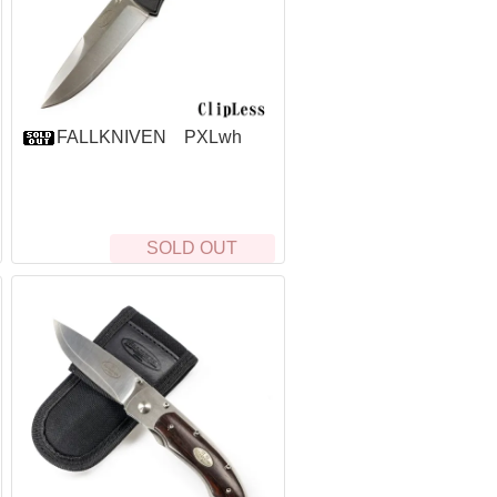
FALLKNIVEN PXLwh
SOLD OUT