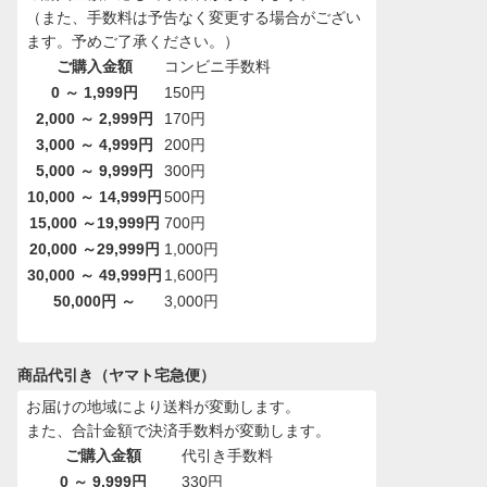
（また、手数料は予告なく変更する場合がござい
ます。予めご了承ください。）
ご購入金額
コンビニ手数料
0 ～ 1,999円
150円
2,000 ～ 2,999円
170円
3,000 ～ 4,999円
200円
5,000 ～ 9,999円
300円
10,000 ～ 14,999円
500円
15,000 ～19,999円
700円
20,000 ～29,999円
1,000円
30,000 ～ 49,999円
1,600円
50,000円 ～
3,000円
商品代引き（ヤマト宅急便）
お届けの地域により送料が変動します。
また、合計金額で決済手数料が変動します。
ご購入金額
代引き手数料
0 ～ 9,999円
330円