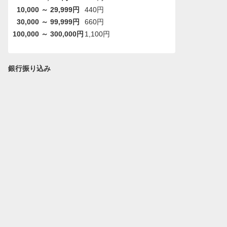
10,000 ～ 29,999円
440円
30,000 ～ 99,999円
660円
100,000 ～ 300,000円
1,100円
銀行振り込み