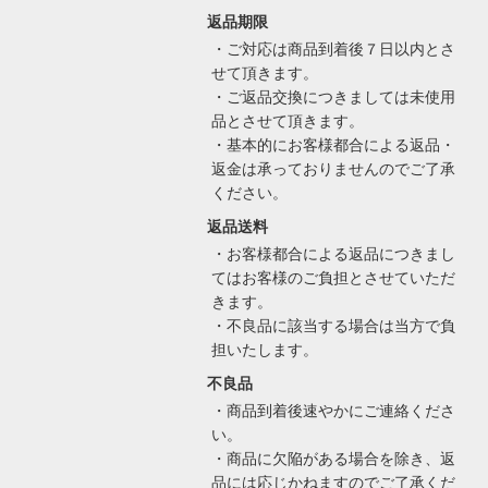
返品期限
・ご対応は商品到着後７日以内とさ
せて頂きます。
・ご返品交換につきましては未使用
品とさせて頂きます。
・基本的にお客様都合による返品・
返金は承っておりませんのでご了承
ください。
返品送料
・お客様都合による返品につきまし
てはお客様のご負担とさせていただ
きます。
・不良品に該当する場合は当方で負
担いたします。
不良品
・商品到着後速やかにご連絡くださ
い。
・商品に欠陥がある場合を除き、返
品には応じかねますのでご了承くだ