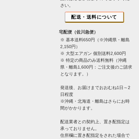
さい。
配送・送料について
宅配便（佐川急便）
※ 基本送料650円（※沖縄県・離島
2,150円）
※ 大型エアガン 個別送料2,600円
※ 特定の商品のみ送料無料（沖縄
県・離島1,600円：ご注文後のご請求
となります。）
発送後、お届けまでおおむね1日～2
日程度
※沖縄・北海道・離島はさらにお時
間がかかります。
配送業者との契約上、置き配指定は
承っておりません。
住所欄に置き配指定をされた場合で