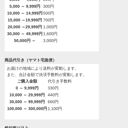
5,000 ～ 9,999円
300円
10,000 ～ 14,999円
500円
15,000 ～19,999円
700円
20,000 ～29,999円
1,000円
30,000 ～ 49,999円
1,600円
50,000円 ～
3,000円
商品代引き（ヤマト宅急便）
お届けの地域により送料が変動します。
また、合計金額で決済手数料が変動します。
ご購入金額
代引き手数料
0 ～ 9,999円
330円
10,000 ～ 29,999円
440円
30,000 ～ 99,999円
660円
100,000 ～ 300,000円
1,100円
銀行振り込み