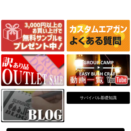
サバイバル基礎知識