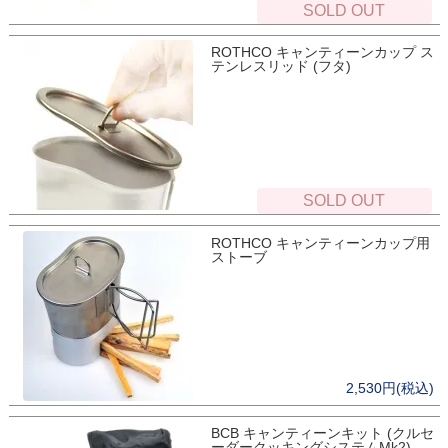
SOLD OUT
ROTHCO キャンティーンカップ ス
テンレスリッド (フタ)
SOLD OUT
ROTHCO キャンティーンカップ用
ストーブ
2,530円(税込)
BCB キャンティーンキット (クルセ
ーダークッキングシステムMk2)