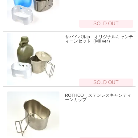
SOLD OUT
サバイバルjp オリジナルキャンテ
ィーンセット（Mil ver）
SOLD OUT
ROTHCO ステンレスキャンティ
ーンカップ