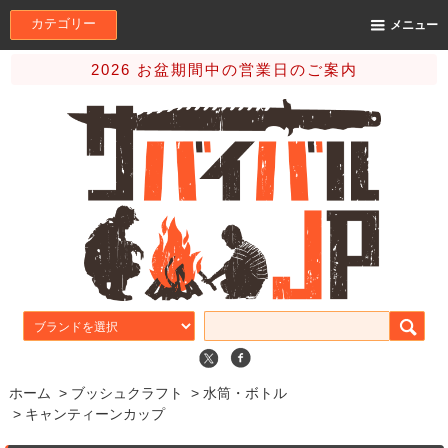
カテゴリー
メニュー
2026 お盆期間中の営業日のご案内
ホーム
>
ブッシュクラフト
>
水筒・ボトル
>
キャンティーンカップ