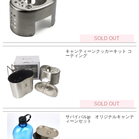
SOLD OUT
キャンティーンクッカーキット コ
ーティング
SOLD OUT
サバイバルjp オリジナルキャンテ
ィーンセット