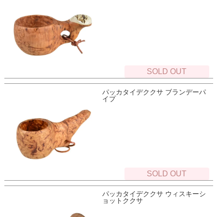
SOLD OUT
パッカタイデククサ ブランデーパ
イプ
SOLD OUT
パッカタイデククサ ウィスキーシ
ョットククサ