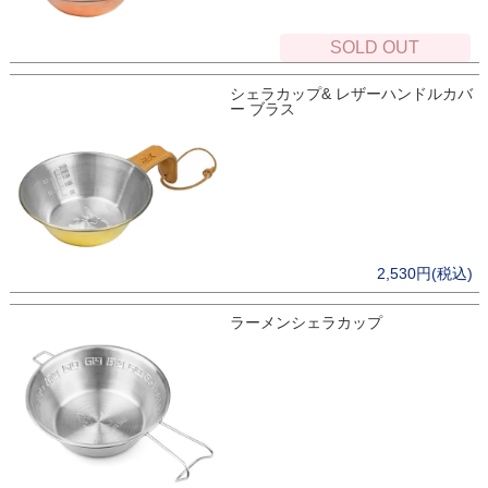
SOLD OUT
シェラカップ& レザーハンドルカバ
ー ブラス
2,530円(税込)
ラーメンシェラカップ