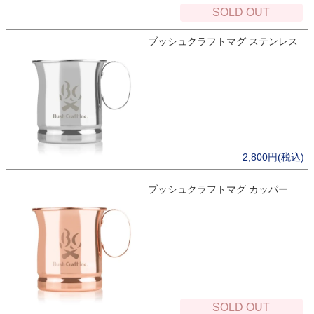
SOLD OUT
ブッシュクラフトマグ ステンレス
2,800円(税込)
ブッシュクラフトマグ カッパー
SOLD OUT