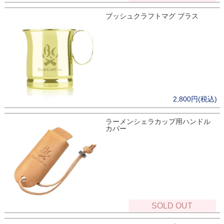
ブッシュクラフトマグ ブラス
2,800円(税込)
ラーメンシェラカップ用ハンドル
カバー
SOLD OUT