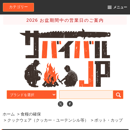
カテゴリー
メニュー
2026 お盆期間中の営業日のご案内
ホーム
>
食糧の確保
>
クックウェア（クッカー・ユーテンシル等）
>
ポット・カップ