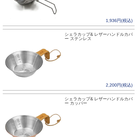
1,936円(税込)
シェラカップ& レザーハンドルカバ
ー ステンレス
2,200円(税込)
シェラカップ& レザーハンドルカバ
ー カッパー