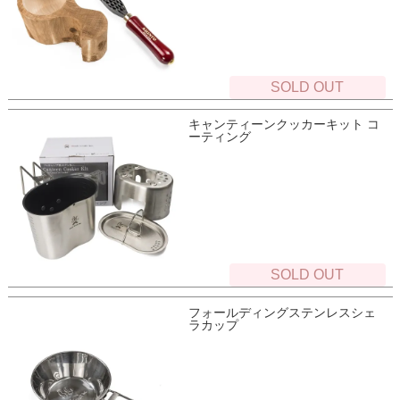
SOLD OUT
キャンティーンクッカーキット コ
ーティング
SOLD OUT
フォールディングステンレスシェ
ラカップ