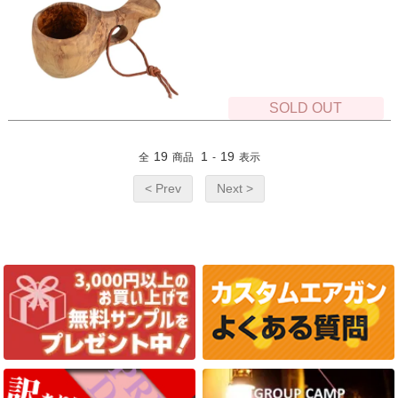
SOLD OUT
19
1
19
全
商品
-
表示
< Prev
Next >