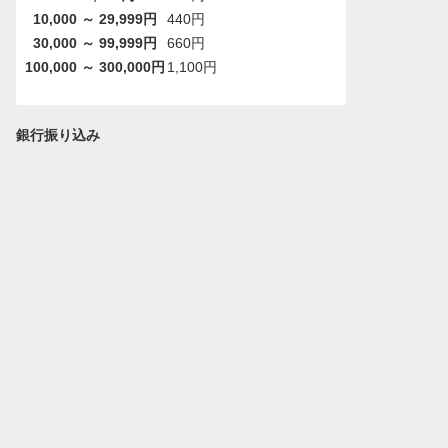
10,000 ～ 29,999円
440円
30,000 ～ 99,999円
660円
100,000 ～ 300,000円
1,100円
銀行振り込み