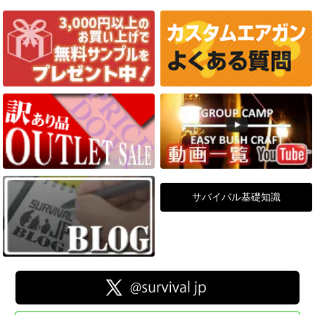
サバイバル基礎知識