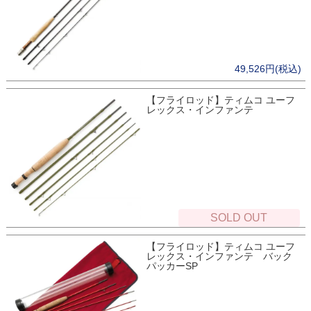
49,526円(税込)
【フライロッド】ティムコ ユーフ
レックス・インファンテ
SOLD OUT
【フライロッド】ティムコ ユーフ
レックス・インファンテ バック
パッカーSP