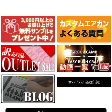
サバイバル基礎知識