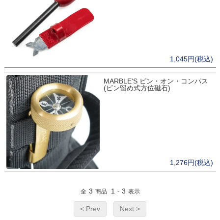
1,045円(税込)
MARBLE'S ピン・オン・コンパス
(ピン留め式方位磁石)
1,276円(税込)
3
1
3
全
商品
-
表示
< Prev
Next >