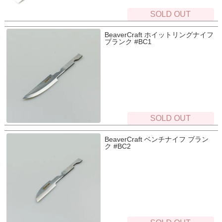
SOLD OUT
BeaverCraft ホイットリングナイフ
ブランク #BC1
SOLD OUT
BeaverCraft ベンチナイフ ブラン
ク #BC2