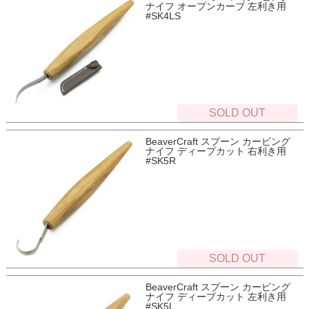
ナイフ オープンカーブ 左利き用
#SK4LS
SOLD OUT
BeaverCraft スプーン カービング
ナイフ ディープカット 右利き用
#SK5R
SOLD OUT
BeaverCraft スプーン カービング
ナイフ ディープカット 左利き用
#SK5L