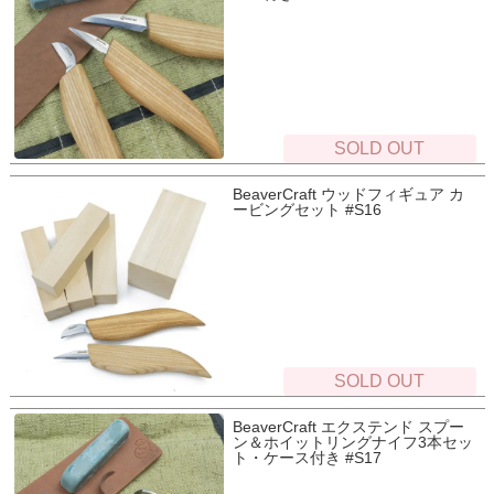
SOLD OUT
BeaverCraft ウッドフィギュア カ
ービングセット #S16
SOLD OUT
BeaverCraft エクステンド スプー
ン＆ホイットリングナイフ3本セッ
ト・ケース付き #S17