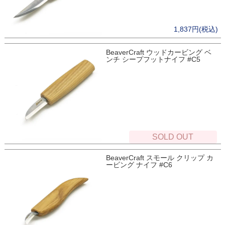
1,837円(税込)
BeaverCraft ウッドカービング ベ
ンチ シープフットナイフ #C5
SOLD OUT
BeaverCraft スモール クリップ カ
ービング ナイフ #C6