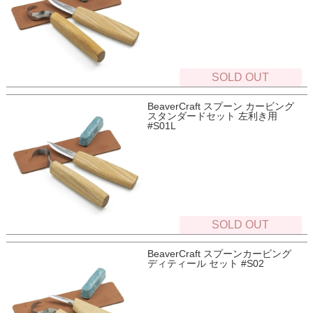
SOLD OUT
BeaverCraft スプーン カービング
スタンダードセット 左利き用
#S01L
SOLD OUT
BeaverCraft スプーンカービング
ディティール セット #S02