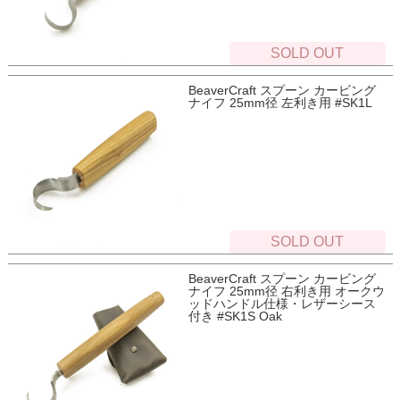
SOLD OUT
BeaverCraft スプーン カービング
ナイフ 25mm径 左利き用 #SK1L
SOLD OUT
BeaverCraft スプーン カービング
ナイフ 25mm径 右利き用 オークウ
ッドハンドル仕様・レザーシース
付き #SK1S Oak