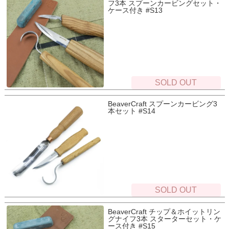
フ3本 スプーンカービングセット・
ケース付き #S13
SOLD OUT
BeaverCraft スプーンカービング3
本セット #S14
SOLD OUT
BeaverCraft チップ＆ホイットリン
グナイフ3本 スターターセット・ケ
ース付き #S15