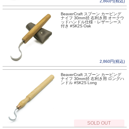
2,860円(税込)
BeaverCraft スプーン カービング
ナイフ 30mm径 右利き用 オークウ
ッドハンドル仕様・レザーシース
付き #SK2S Oak
2,860円(税込)
BeaverCraft スプーン カービング
ナイフ 30mm径 右利き用 ロングハ
ンドル #SK2S Long
SOLD OUT