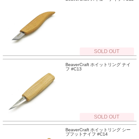
SOLD OUT
BeaverCraft ホイットリング ナイ
フ #C13
SOLD OUT
BeaverCraft ホイットリング シー
プフットナイフ #C14