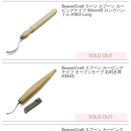
BeaverCraft ラージ スプーン カー
ビングナイフ 90mm径 ロングハン
ドル #SK3 Long
SOLD OUT
BeaverCraft スプーン カービング
ナイフ オープンカーブ 右利き用
#SK4S
SOLD OUT
BeaverCraft スプーン カービング