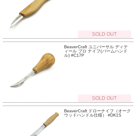
SOLD OUT
BeaverCraft ユニバーサル ディテ
ィール プロ ナイフ(パームハンド
ル) #C17P
SOLD OUT
BeaverCraft ドローナイフ（オーク
ウッドハンドル仕様） #DK1S