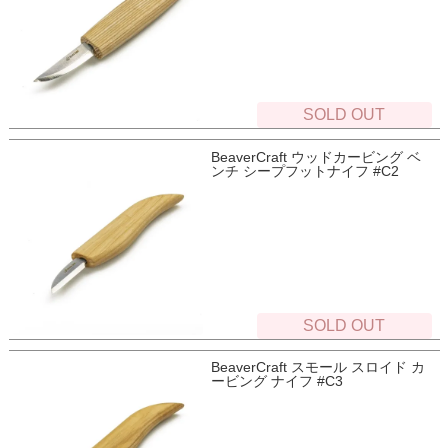
SOLD OUT
BeaverCraft ウッドカービング ベ
ンチ シープフットナイフ #C2
SOLD OUT
BeaverCraft スモール スロイド カ
ービング ナイフ #C3