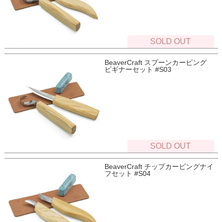
SOLD OUT
BeaverCraft スプーンカービング
ビギナーセット #S03
SOLD OUT
BeaverCraft チップカービングナイ
フセット #S04