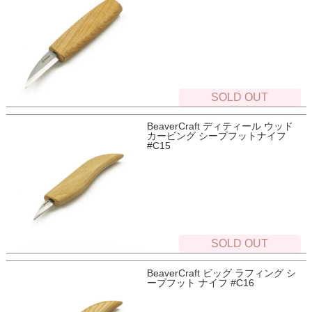
SOLD OUT
BeaverCraft ディティール ウッド
カービング シープフットナイフ
#C15
SOLD OUT
BeaverCraft ビッグ ラフィング シ
ープフット ナイフ #C16