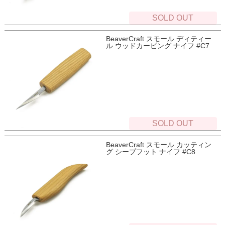
SOLD OUT
BeaverCraft スモール ディティー
ル ウッドカービング ナイフ #C7
SOLD OUT
BeaverCraft スモール カッティン
グ シープフット ナイフ #C8