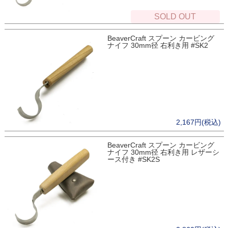
SOLD OUT
BeaverCraft スプーン カービング
ナイフ 30mm径 右利き用 #SK2
2,167円(税込)
BeaverCraft スプーン カービング
ナイフ 30mm径 右利き用 レザーシ
ース付き #SK2S