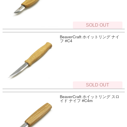
SOLD OUT
BeaverCraft ホイットリング ナイ
フ #C4
SOLD OUT
BeaverCraft ホイットリング スロ
イド ナイフ #C4m