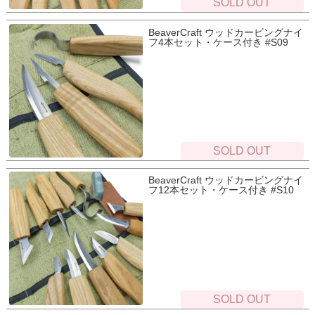
SOLD OUT
BeaverCraft ウッドカービングナイ
フ4本セット・ケース付き #S09
SOLD OUT
BeaverCraft ウッドカービングナイ
フ12本セット・ケース付き #S10
SOLD OUT