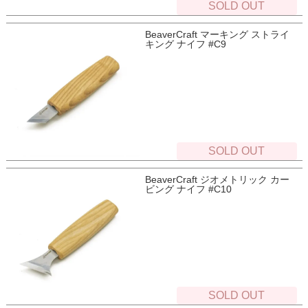
SOLD OUT
BeaverCraft マーキング ストライ
キング ナイフ #C9
SOLD OUT
BeaverCraft ジオメトリック カー
ビング ナイフ #C10
SOLD OUT