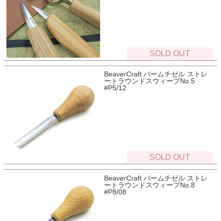
SOLD OUT
BeaverCraft パームチゼル ストレ
ートラウンドスウィープNo.5
#P5/12
SOLD OUT
BeaverCraft パームチゼル ストレ
ートラウンドスウィープNo.8
#P8/08