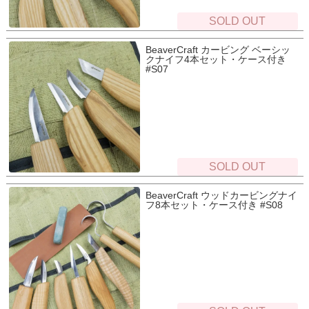
SOLD OUT
BeaverCraft カービング ベーシッ
クナイフ4本セット・ケース付き
#S07
SOLD OUT
BeaverCraft ウッドカービングナイ
フ8本セット・ケース付き #S08