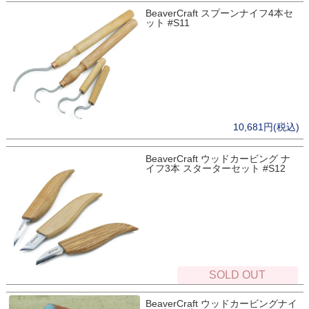
BeaverCraft スプーンナイフ4本セ
ット #S11
10,681円(税込)
BeaverCraft ウッドカービング ナ
イフ3本 スターターセット #S12
SOLD OUT
BeaverCraft ウッドカービングナイ