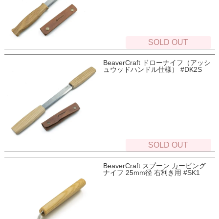
SOLD OUT
BeaverCraft ドローナイフ（アッシ
ュウッドハンドル仕様） #DK2S
SOLD OUT
BeaverCraft スプーン カービング
ナイフ 25mm径 右利き用 #SK1