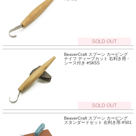
SOLD OUT
BeaverCraft スプーン カービング
ナイフ ディープカット 右利き用・
シース付き #SK5S
SOLD OUT
BeaverCraft スプーン カービング
スタンダードセット 右利き用 #S01