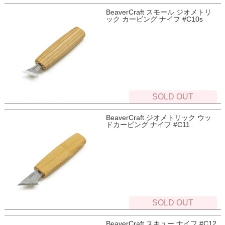
BeaverCraft スモール ジオメトリ
ック カービング ナイフ #C10s
SOLD OUT
BeaverCraft ジオメトリック ウッ
ドカービング ナイフ #C11
SOLD OUT
BeaverCraft スキュー ナイフ #C12