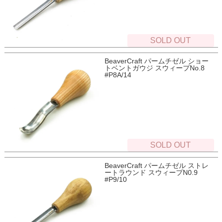
SOLD OUT
BeaverCraft パームチゼル ショー
トベントガウジ スウィープNo.8
#P8A/14
SOLD OUT
BeaverCraft パームチゼル ストレ
ートラウンド スウィープN0.9
#P9/10