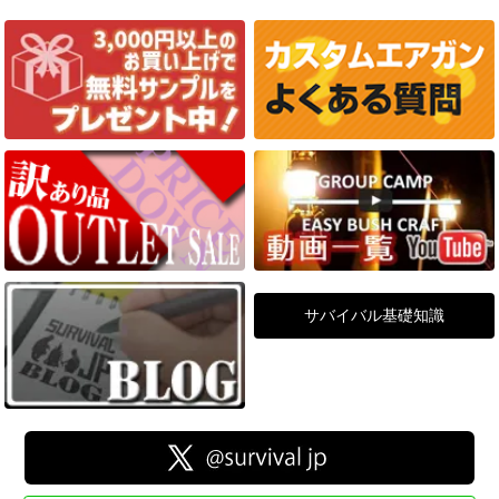
サバイバル基礎知識