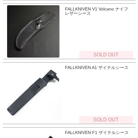
FALLKNIVEN V1 Volcano ナイフ
レザーシース
SOLD OUT
FALLKNIVEN A1 ザイテルシース
SOLD OUT
FALLKNIVEN F1 ザイテルシース