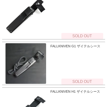
SOLD OUT
FALLKNIVEN G1 ザイテルシース
SOLD OUT
FALLKNIVEN H1 ザイテルシース