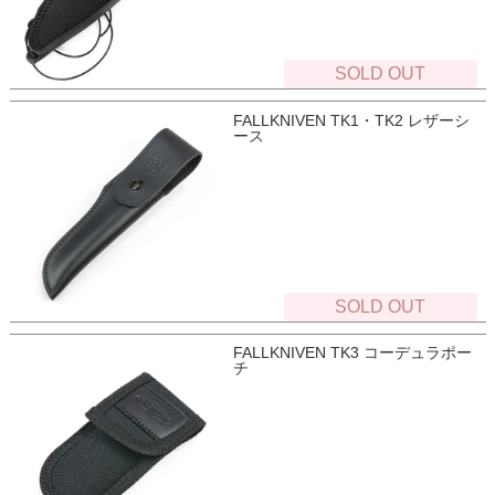
SOLD OUT
FALLKNIVEN TK1・TK2 レザーシ
ース
SOLD OUT
FALLKNIVEN TK3 コーデュラポー
チ