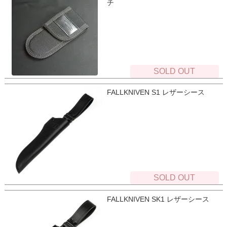
チ
SOLD OUT
FALLKNIVEN S1 レザーシース
SOLD OUT
FALLKNIVEN SK1 レザーシース