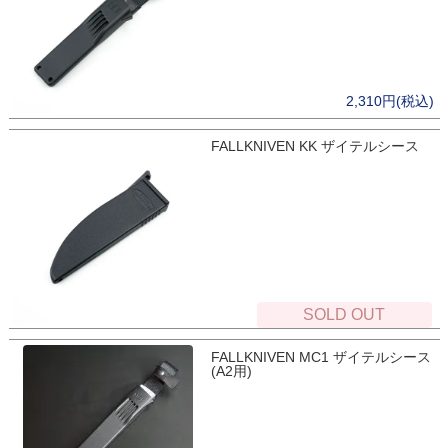
2,310円(税込)
FALLKNIVEN KK ザイテルシース
SOLD OUT
FALLKNIVEN MC1 ザイテルシース
(A2用)