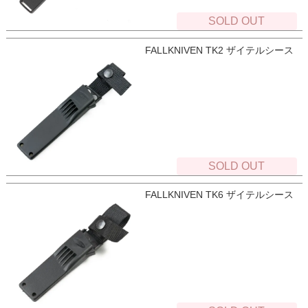
SOLD OUT
FALLKNIVEN TK2 ザイテルシース
SOLD OUT
FALLKNIVEN TK6 ザイテルシース