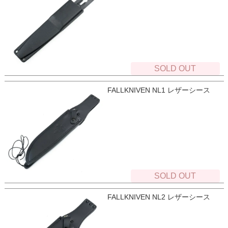
SOLD OUT
FALLKNIVEN NL1 レザーシース
SOLD OUT
FALLKNIVEN NL2 レザーシース