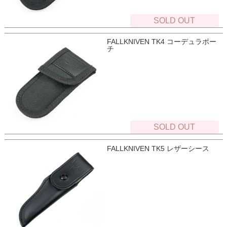
SOLD OUT
FALLKNIVEN TK4 コーデュラポー
チ
SOLD OUT
FALLKNIVEN TK5 レザーシース