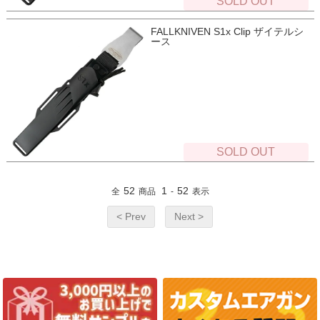
SOLD OUT
FALLKNIVEN S1x Clip ザイテルシ
ース
SOLD OUT
52
1
52
全
商品
-
表示
< Prev
Next >