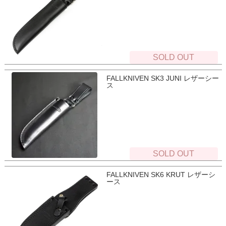
SOLD OUT
FALLKNIVEN SK3 JUNI レザーシー
ス
SOLD OUT
FALLKNIVEN SK6 KRUT レザーシ
ース