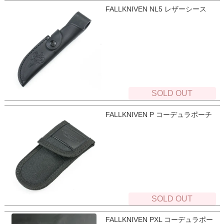
FALLKNIVEN NL5 レザーシース
SOLD OUT
FALLKNIVEN P コーデュラポーチ
SOLD OUT
FALLKNIVEN PXL コーデュラポー