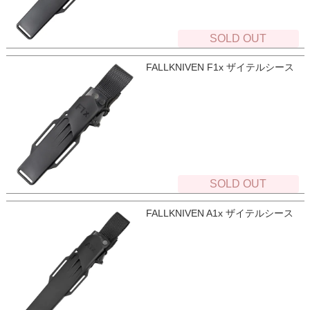
SOLD OUT
FALLKNIVEN F1x ザイテルシース
SOLD OUT
FALLKNIVEN A1x ザイテルシース