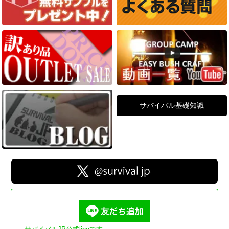
サバイバル基礎知識