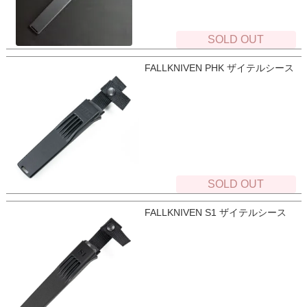
SOLD OUT
FALLKNIVEN PHK ザイテルシース
SOLD OUT
FALLKNIVEN S1 ザイテルシース