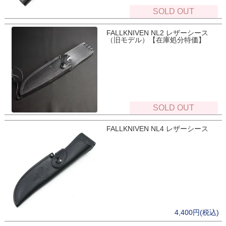
SOLD OUT
FALLKNIVEN NL2 レザーシース
（旧モデル）【在庫処分特価】
SOLD OUT
FALLKNIVEN NL4 レザーシース
4,400円(税込)