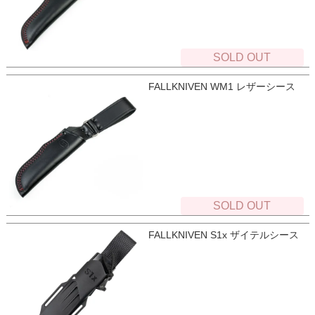
SOLD OUT
FALLKNIVEN WM1 レザーシース
SOLD OUT
FALLKNIVEN S1x ザイテルシース