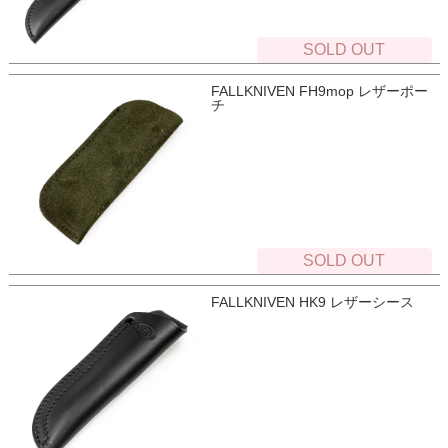
SOLD OUT
FALLKNIVEN FH9mop レザーポー
チ
SOLD OUT
FALLKNIVEN HK9 レザーシース