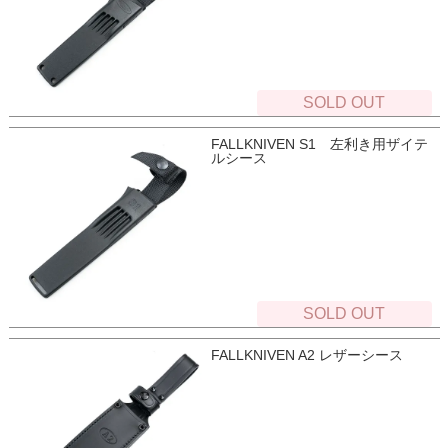
SOLD OUT
FALLKNIVEN S1 左利き用ザイテ
ルシース
SOLD OUT
FALLKNIVEN A2 レザーシース