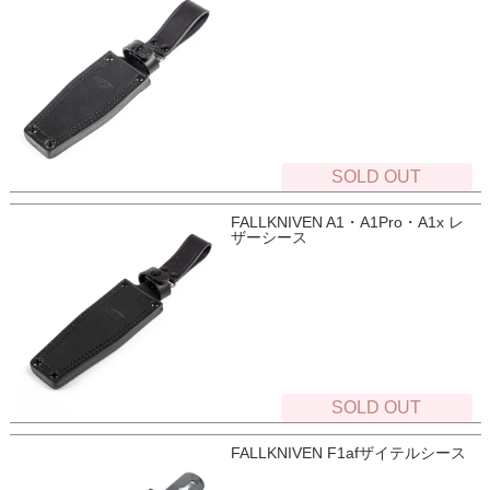
SOLD OUT
FALLKNIVEN A1・A1Pro・A1x レ
ザーシース
SOLD OUT
FALLKNIVEN F1afザイテルシース