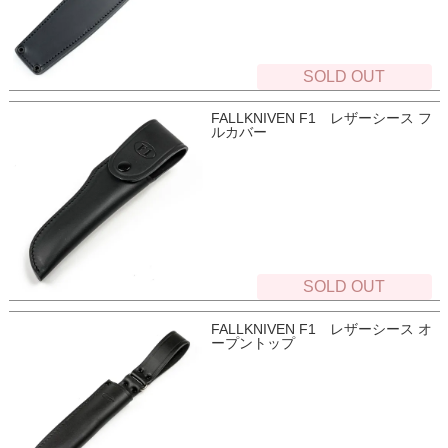
SOLD OUT
FALLKNIVEN F1 レザーシース フ
ルカバー
SOLD OUT
FALLKNIVEN F1 レザーシース オ
ープントップ