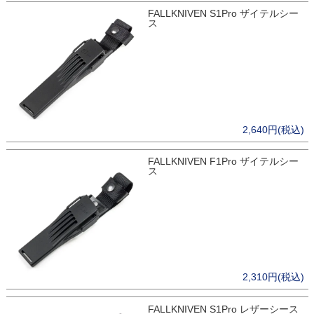
FALLKNIVEN S1Pro ザイテルシー
ス
2,640円(税込)
FALLKNIVEN F1Pro ザイテルシー
ス
2,310円(税込)
FALLKNIVEN S1Pro レザーシース