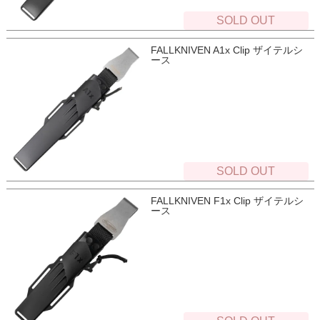
SOLD OUT
FALLKNIVEN A1x Clip ザイテルシ
ース
SOLD OUT
FALLKNIVEN F1x Clip ザイテルシ
ース