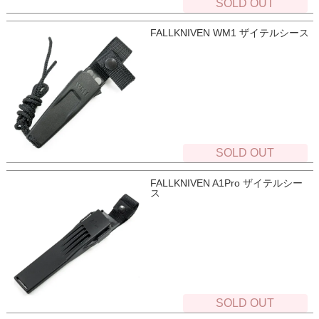
SOLD OUT
FALLKNIVEN WM1 ザイテルシース
SOLD OUT
FALLKNIVEN A1Pro ザイテルシー
ス
SOLD OUT