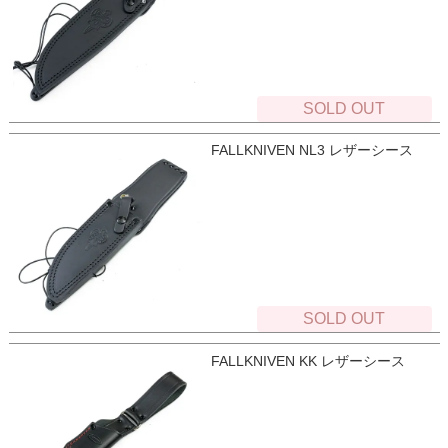
SOLD OUT
FALLKNIVEN NL3 レザーシース
SOLD OUT
FALLKNIVEN KK レザーシース