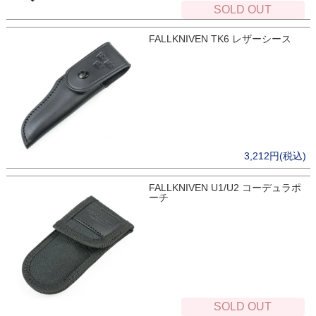
SOLD OUT
FALLKNIVEN TK6 レザーシース
3,212円(税込)
FALLKNIVEN U1/U2 コーデュラポ
ーチ
SOLD OUT