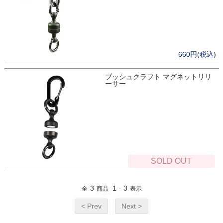
660円(税込)
ブッシュクラフト マグネットリリ
ーサー
SOLD OUT
3
1
3
全
商品
-
表示
< Prev
Next >