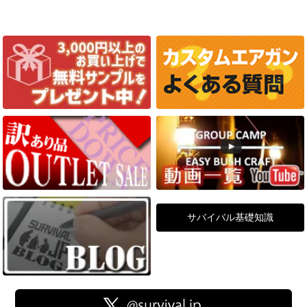
サバイバル基礎知識