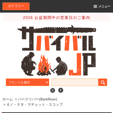
カテゴリー
メニュー
2026 お盆期間中の営業日のご案内
ホーム
>
バークリバー(BarkRiver)
>
オノ・ナタ・マチェット・スコップ