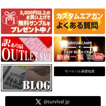
サバイバル基礎知識