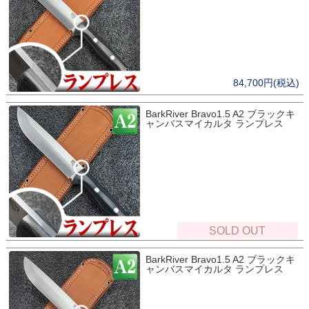
84,700円(税込)
BarkRiver Bravo1.5 A2 ブラックキ
ャンバスマイカルタ ランプレス
SOLD OUT
BarkRiver Bravo1.5 A2 ブラックキ
ャンバスマイカルタ ランプレス