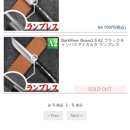
84,700円(税込)
BarkRiver Bravo1.5 A2 ブラックキ
ャンバスマイカルタ ランプレス
SOLD OUT
5
1
5
全
商品
-
表示
< Prev
Next >