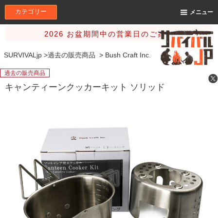
カテゴリー
メニュー
2026 お盆期間中の営業日のご案内
SURVIVALjp
>
過去の販売商品
>
Bush Craft Inc.
過去の販売商品
キャンティーンクッカーキット ソリッド