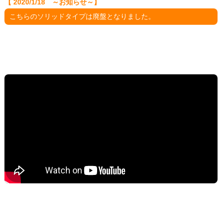
【 2020/1/18 ～お知らせ～】
こちらのソリッドタイプは廃盤となりました。