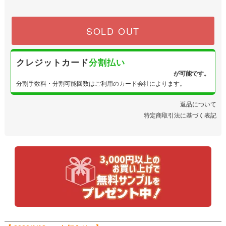
SOLD OUT
クレジットカード
分割払い
が可能です。
分割手数料・分割可能回数はご利用のカード会社によります。
返品について
特定商取引法に基づく表記