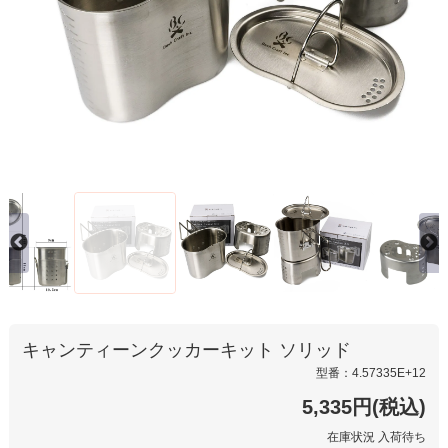
キャンティーンクッカーキット ソリッド
型番：4.57335E+12
5,335円(税込)
在庫状況 入荷待ち