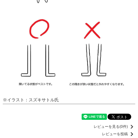
※イラスト：スズキサトル氏
レビューを見る(0件)
レビューを投稿