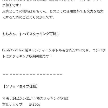
グ加工です！
風防としての機能はもちろん、どのような使用燃料でも火力を最大
化するためのこだわりの加工です。
もちろん、すべてスタッキング可能！
Bush Craft Inc.製キャンティーンボトルも含めたすべてを、コンパク
トにスタッキング収納可能です！
～～～～～～～～～～～～～～～～～～
【ソリッドタイプ仕様】
寸法：14x10.5x11cm (※スタッキング状態)
重量：カップ 約230g