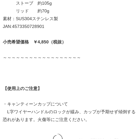
ストーブ 約105g
リッド 約70g
素材：SUS304ステンレス製
JAN:4573350728901
小売希望価格 ￥4,850（税抜）
～～～～～～～～～～～～～～～～～～
【使用上のご注意】
・キャンティーンカップについて
L字ワイヤーハンドルのロックが緩み、カップが予期せず傾倒する
恐れがあります。火傷等にご注意ください。