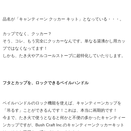
品名が「キャンティーン クッカー キット」となっている・・・。
カップでなく、クッカー？
そう、コレ、もう完全にクッカーなんです。単なる湯沸かし用カッ
プではなくなってます！
しかも、たき火やアルコールストーブに超特化していたりします。
フタとカップを、ロックできるベイルハンドル
ベイルハンドルのロック機能を使えば、キャンティーンカップを
「吊るす」ことができるんです！これは、本当に画期的です！
今まで、たき火で使うとなると何かと不便の多かったキャンティー
ンカップですが、Bush Craft Inc.のキャンティーンクッカーキット