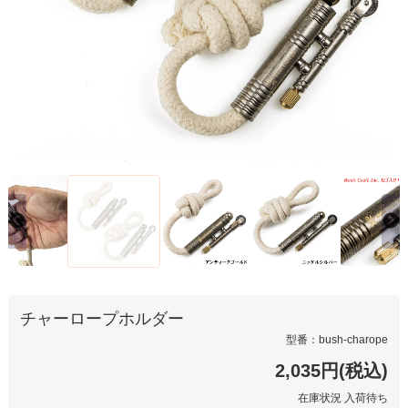
チャーロープホルダー
型番：bush-charope
2,035円(税込)
在庫状況 入荷待ち