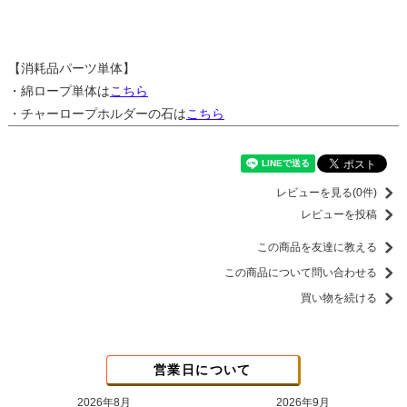
【消耗品パーツ単体】
・綿ロープ単体は
こちら
・チャーロープホルダーの石は
こちら
レビューを見る(0件)
レビューを投稿
この商品を友達に教える
この商品について問い合わせる
買い物を続ける
営業日について
2026年8月
2026年9月