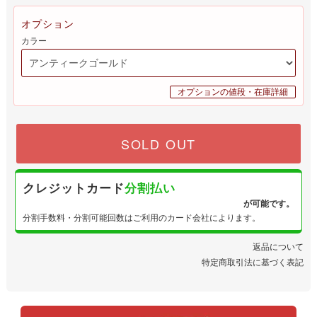
カラー
オプションの値段・在庫詳細
SOLD OUT
クレジットカード
分割払い
が可能です。
分割手数料・分割可能回数はご利用のカード会社によります。
返品について
特定商取引法に基づく表記