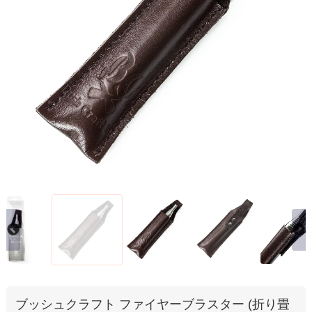
ブッシュクラフト ファイヤーブラスター (折り畳