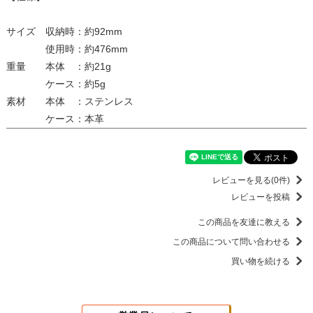
サイズ 収納時：約92mm
使用時：約476mm
重量 本体 ：約21g
ケース：約5g
素材 本体 ：ステンレス
ケース：本革
レビューを見る(0件)
レビューを投稿
この商品を友達に教える
この商品について問い合わせる
買い物を続ける