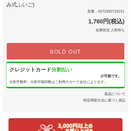
み式ふいご)
型番：4573350729151
1,760円(税込)
在庫状況 入荷待ち
SOLD OUT
クレジットカード
分割払い
が可能です。
分割手数料・分割可能回数はご利用のカード会社によります。
返品について
特定商取引法に基づく表記