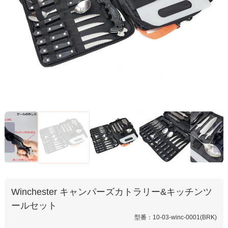
Winchester キャンパーズカトラリー&キッチンツ
ールセット
型番：10-03-winc-0001(BRK)