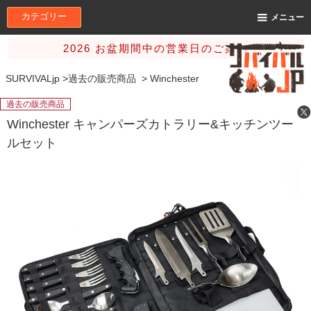
カテゴリー
メニュー
2026 お盆期間中の営業日のご案内
SURVIVALjp
>
過去の販売商品
>
Winchester
過去の販売商品
Winchester キャンパーズカトラリー&キッチンツー
ルセット