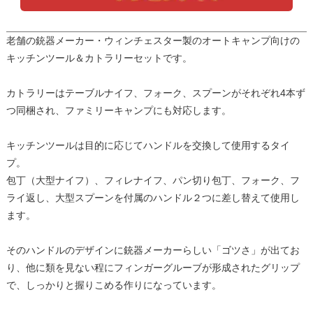
老舗の銃器メーカー・ウィンチェスター製のオートキャンプ向けの
キッチンツール＆カトラリーセットです。
カトラリーはテーブルナイフ、フォーク、スプーンがそれぞれ4本ず
つ同梱され、ファミリーキャンプにも対応します。
キッチンツールは目的に応じてハンドルを交換して使用するタイ
プ。
包丁（大型ナイフ）、フィレナイフ、パン切り包丁、フォーク、フ
ライ返し、大型スプーンを付属のハンドル２つに差し替えて使用し
ます。
そのハンドルのデザインに銃器メーカーらしい「ゴツさ」が出てお
り、他に類を見ない程にフィンガーグルーブが形成されたグリップ
で、しっかりと握りこめる作りになっています。