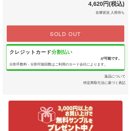
4,620円(税込)
在庫状況 入荷待ち
SOLD OUT
クレジットカード
分割払い
が可能です。
分割手数料・分割可能回数はご利用のカード会社によります。
返品について
特定商取引法に基づく表記