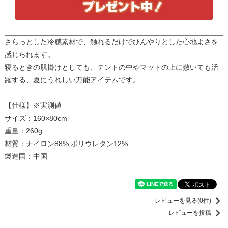
さらっとした冷感素材で、触れるだけでひんやりとした心地よさを
感じられます。
寝るときの肌掛けとしても、テントの中やマットの上に敷いても活
躍する、夏にうれしい万能アイテムです。
【仕様】※実測値
サイズ：160×80cm
重量：260g
材質：ナイロン88%,ポリウレタン12%
製造国：中国
レビューを見る(0件)
レビューを投稿