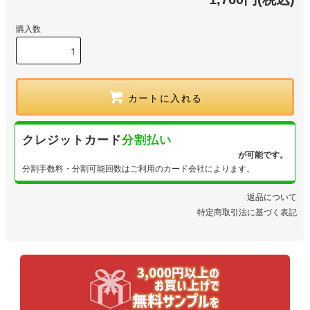
購入数
カートに入れる
クレジットカード
分割払い
が可能です。
分割手数料・分割可能回数はご利用のカード会社によります。
返品について
特定商取引法に基づく表記