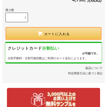
購入数
カートに入れる
クレジットカード
分割払い
が可能です。
分割手数料・分割可能回数はご利用のカード会社によります。
返品について
特定商取引法に基づく表記