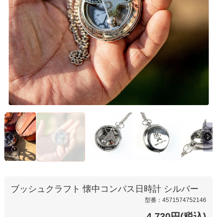
ブッシュクラフト 懐中コンパス日時計 シルバー
型番：4571574752146
4,730円(税込)